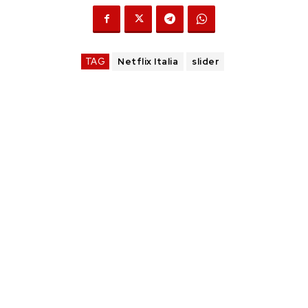
TAG
Netflix Italia
slider