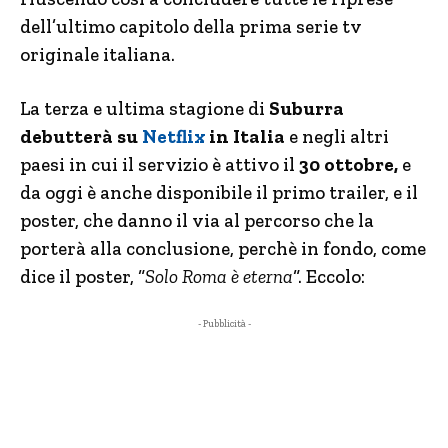
dell’ultimo capitolo della prima serie tv
originale italiana.
La terza e ultima stagione di
Suburra
debutterà su
Netflix
in Italia
e negli altri
paesi in cui il servizio è attivo il
30 ottobre,
e
da oggi è anche disponibile il primo trailer, e il
poster, che danno il via al percorso che la
porterà alla conclusione, perchè in fondo, come
dice il poster, “
Solo Roma è eterna
“. Eccolo:
- Pubblicità -