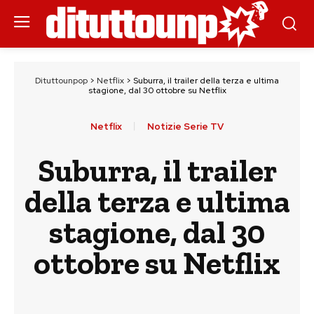
Dituttounpop
>
Netflix
>
Suburra, il trailer della terza e ultima
stagione, dal 30 ottobre su Netflix
Netflix
Notizie Serie TV
Suburra, il trailer
della terza e ultima
stagione, dal 30
ottobre su Netflix