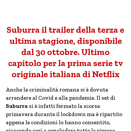
Suburra il trailer della terza e
ultima stagione, disponibile
dal 30 ottobre. Ultimo
capitolo per la prima serie tv
originale italiana di Netflix
Anche la criminalità romana si è dovuta
arrendere al Covid e alla pandemia. Il set di
Suburra
si è infatti fermato la scorsa
primavera durante il lockdown ma è ripartito
appena le condizioni lo hanno consentito,
riuscendo così a concludere tutte le riprese