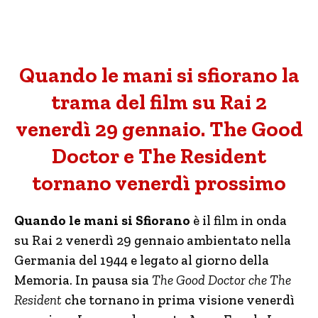
Quando le mani si sfiorano la
trama del film su Rai 2
venerdì 29 gennaio. The Good
Doctor e The Resident
tornano venerdì prossimo
Quando le mani si Sfiorano
è il film in onda
su Rai 2 venerdì 29 gennaio ambientato nella
Germania del 1944 e legato al giorno della
Memoria. In pausa sia
The Good Doctor che The
Resident
che tornano in prima visione venerdì