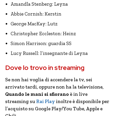
Amandla Stenberg: Leyna
Abbie Cornish: Kerstin
George MacKay: Lutz
Christopher Eccleston: Heinz
Simon Harrison: guardia SS
Lucy Russell: l’insegnante di Leyna
Dove lo trovo in streaming
Se non hai voglia di accendere la tv, sei
arrivato tardi, oppure non ha la televisione,
Quando le mani si sfiorano
è in live
streaming su
Rai Play
inoltre è disponibile per
l’acquisto su Google Play/You Tube, Apple e
Chili.