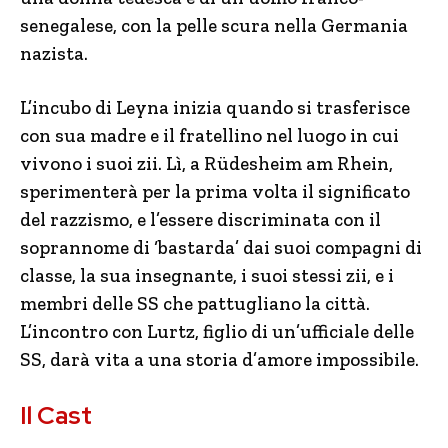
senegalese, con la pelle scura nella Germania
nazista.
L’incubo di Leyna inizia quando si trasferisce
con sua madre e il fratellino nel luogo in cui
vivono i suoi zii. Lì, a Rüdesheim am Rhein,
sperimenterà per la prima volta il significato
del razzismo, e l’essere discriminata con il
soprannome di ‘bastarda’ dai suoi compagni di
classe, la sua insegnante, i suoi stessi zii, e i
membri delle SS che pattugliano la città.
L’incontro con Lurtz, figlio di un’ufficiale delle
SS, darà vita a una storia d’amore impossibile.
Il Cast