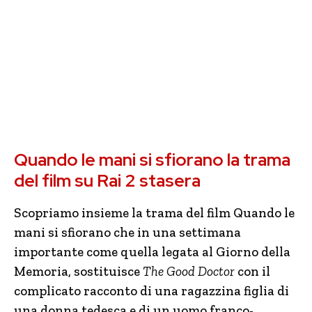
Quando le mani si sfiorano la trama
del film su Rai 2 stasera
Scopriamo insieme la trama del film Quando le
mani si sfiorano che in una settimana
importante come quella legata al Giorno della
Memoria, sostituisce
The Good Doctor
con il
complicato racconto di una ragazzina figlia di
una donna tedesca e di un uomo franco-