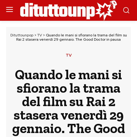
Dituttounpop
>
TV
>
Quando le mani si sfiorano la trama del film su
Rai 2 stasera venerdì 29 gennaio. The Good Doctor in pausa
TV
Quando le mani si
sfiorano la trama
del film su Rai 2
stasera venerdì 29
gennaio. The Good