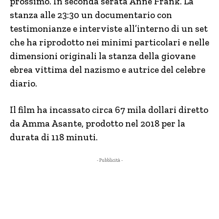
prossimo. In seconda serata Anne Frank. La
stanza alle 23:30 un documentario con
testimonianze e interviste all’interno di un set
che ha riprodotto nei minimi particolari e nelle
dimensioni originali la stanza della giovane
ebrea vittima del nazismo e autrice del celebre
diario.
Il film ha incassato circa 67 mila dollari diretto
da Amma Asante, prodotto nel 2018 per la
durata di 118 minuti.
- Pubblicità -