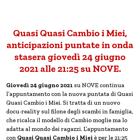
Quasi Quasi Cambio i Miei,
anticipazioni puntate in onda
stasera giovedì 24 giugno
2021 alle 21:25 su NOVE.
Giovedì 24 giugno 2021
su NOVE continua
l’appuntamento con la nuova puntata di Quasi
Quasi Cambio i Miei. Si tratta di un nuovo
docu-reality sul filone degli scambi in famiglia,
che ricalca il modello di Cambio moglie ma lo
adatta al mondo dei ragazzi. L’appuntamento
con
Quasi Quasi Cambio i Miei
è per le 21:25