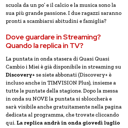
scuola da un po’ e il calcio e la musica sono la
sua più grande passione. I due ragazzi saranno
pronti a scambiarsi abitudini e famiglia?
Dove guardare in Streaming?
Quando la replica in TV?
La puntata in onda stasera di Quasi Quasi
Cambio i Miei è già disponibile in streaming su
Discovery+
se siete abbonati (Discovery+ è
incluso anche in TIMVISION Plus), insieme a
tutte le puntate della stagione. Dopo la messa
in onda su NOVE la puntata si sbloccherà e
sarà visibile anche gratuitamente nella pagina
dedicata al programma, che trovate cliccando
qui.
La replica andrà in onda giovedì luglio