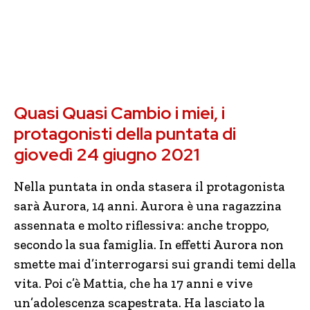
Quasi Quasi Cambio i miei, i
protagonisti della puntata di
giovedì 24 giugno 2021
Nella puntata in onda stasera il protagonista
sarà Aurora, 14 anni. Aurora è una ragazzina
assennata e molto riflessiva: anche troppo,
secondo la sua famiglia. In effetti Aurora non
smette mai d’interrogarsi sui grandi temi della
vita. Poi c’è Mattia, che ha 17 anni e vive
un’adolescenza scapestrata. Ha lasciato la