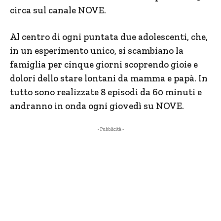
circa sul canale NOVE.
Al centro di ogni puntata due adolescenti, che,
in un esperimento unico, si scambiano la
famiglia per cinque giorni scoprendo gioie e
dolori dello stare lontani da mamma e papà. In
tutto sono realizzate 8 episodi da 60 minuti e
andranno in onda ogni giovedì su NOVE.
- Pubblicità -