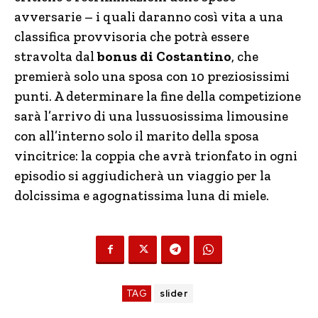
avversarie – i quali daranno così vita a una
classifica provvisoria che potrà essere
stravolta dal
bonus di Costantino
, che
premierà solo una sposa con 10 preziosissimi
punti. A determinare la fine della competizione
sarà l’arrivo di una lussuosissima limousine
con all’interno solo il marito della sposa
vincitrice: la coppia che avrà trionfato in ogni
episodio si aggiudicherà un viaggio per la
dolcissima e agognatissima luna di miele.
TAG
slider