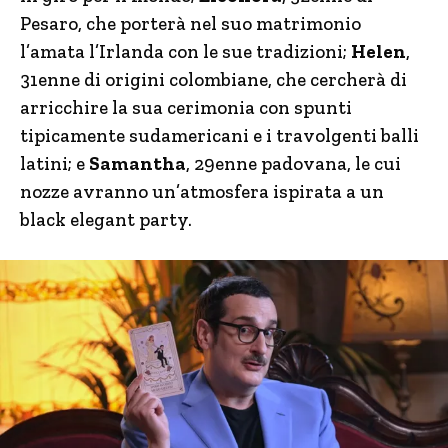
Pesaro, che porterà nel suo matrimonio
l’amata l’Irlanda con le sue tradizioni;
Helen
,
31enne di origini colombiane, che cercherà di
arricchire la sua cerimonia con spunti
tipicamente sudamericani e i travolgenti balli
latini; e
Samantha
, 29enne padovana, le cui
nozze avranno un’atmosfera ispirata a un
black elegant party.