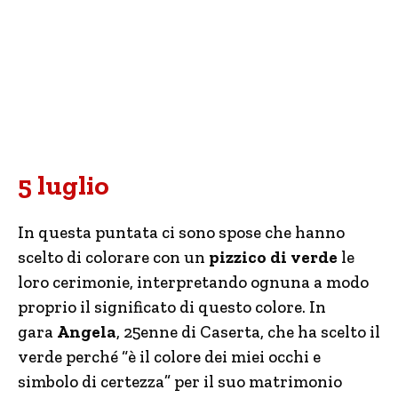
5 luglio
In questa puntata ci sono spose che hanno
scelto di colorare con un
pizzico di verde
le
loro cerimonie, interpretando ognuna a modo
proprio il significato di questo colore. In
gara
Angela
, 25enne di Caserta, che ha scelto il
verde perché “è il colore dei miei occhi e
simbolo di certezza” per il suo matrimonio