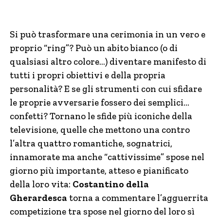
Si può trasformare una cerimonia in un vero e
proprio “ring”? Può un abito bianco (o di
qualsiasi altro colore…) diventare manifesto di
tutti i propri obiettivi e della propria
personalità? E se gli strumenti con cui sfidare
le proprie avversarie fossero dei semplici…
confetti? Tornano le sfide più iconiche della
televisione, quelle che mettono una contro
l’altra quattro romantiche, sognatrici,
innamorate ma anche “cattivissime” spose nel
giorno più importante, atteso e pianificato
della loro vita:
Costantino della
Gherardesca
torna a commentare l’agguerrita
competizione tra spose nel giorno del loro sì