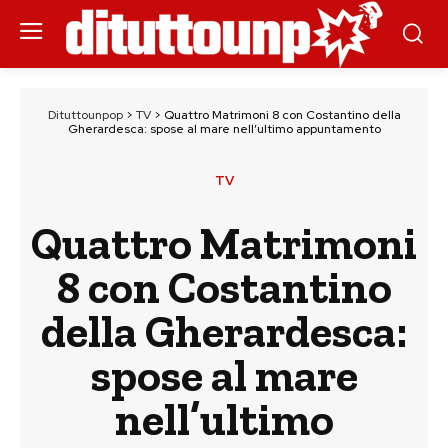
Dituttounpop
>
TV
>
Quattro Matrimoni 8 con Costantino della
Gherardesca: spose al mare nell’ultimo appuntamento
TV
Quattro Matrimoni
8 con Costantino
della Gherardesca:
spose al mare
nell’ultimo