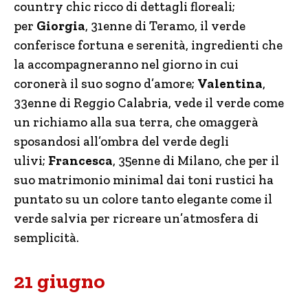
country chic ricco di dettagli floreali;
per
Giorgia
, 31enne di Teramo, il verde
conferisce fortuna e serenità, ingredienti che
la accompagneranno nel giorno in cui
coronerà il suo sogno d’amore;
Valentina
,
33enne di Reggio Calabria, vede il verde come
un richiamo alla sua terra, che omaggerà
sposandosi all’ombra del verde degli
ulivi;
Francesca
, 35enne di Milano, che per il
suo matrimonio minimal dai toni rustici ha
puntato su un colore tanto elegante come il
verde salvia per ricreare un’atmosfera di
semplicità.
21 giugno