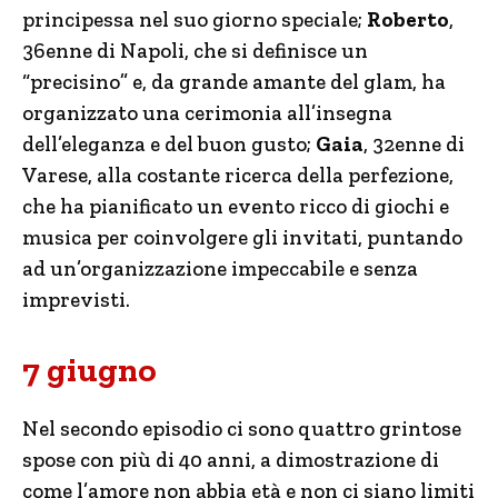
principessa nel suo giorno speciale;
Roberto
,
36enne di Napoli, che si definisce un
“precisino” e, da grande amante del glam, ha
organizzato una cerimonia all’insegna
dell’eleganza e del buon gusto;
Gaia
, 32enne di
Varese, alla costante ricerca della perfezione,
che ha pianificato un evento ricco di giochi e
musica per coinvolgere gli invitati, puntando
ad un’organizzazione impeccabile e senza
imprevisti.
7 giugno
Nel secondo episodio ci sono quattro grintose
spose con più di 40 anni, a dimostrazione di
come l’amore non abbia età e non ci siano limiti