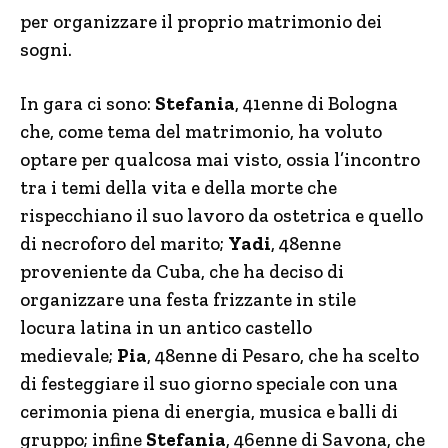
per organizzare il proprio matrimonio dei
sogni.
In gara ci sono:
Stefania
, 41enne di Bologna
che, come tema del matrimonio, ha voluto
optare per qualcosa mai visto, ossia l’incontro
tra i temi della vita e della morte che
rispecchiano il suo lavoro da ostetrica e quello
di necroforo del marito;
Yadi
, 48enne
proveniente da Cuba, che ha deciso di
organizzare una festa frizzante in stile
locura latina in un antico castello
medievale;
Pia
, 48enne di Pesaro, che ha scelto
di festeggiare il suo giorno speciale con una
cerimonia piena di energia, musica e balli di
gruppo; infine
Stefania
, 46enne di Savona, che