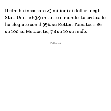
Il film ha incassato 23 milioni di dollari negli
Stati Uniti e 63.9 in tutto il mondo. La critica lo
ha elogiato con il 95% su Rotten Tomatoes, 86
su 100 su Metacritic, 7.8 su 10 su imdb.
- Pubblicità -