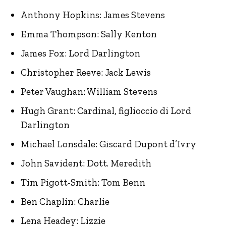
Anthony Hopkins: James Stevens
Emma Thompson: Sally Kenton
James Fox: Lord Darlington
Christopher Reeve: Jack Lewis
Peter Vaughan: William Stevens
Hugh Grant: Cardinal, figlioccio di Lord
Darlington
Michael Lonsdale: Giscard Dupont d’Ivry
John Savident: Dott. Meredith
Tim Pigott-Smith: Tom Benn
Ben Chaplin: Charlie
Lena Headey: Lizzie