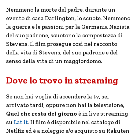
Nemmeno la morte del padre, durante un
evento di casa Darlington, lo scuote. Nemmeno
la guerra e le passioni per la Germania Nazista
del suo padrone, scuotono la compostezza di
Stevens. Il film prosegue così nel racconto
della vita di Stevens, del suo padrone e del
senso della vita di un maggiordomo.
Dove lo trovo in streaming
Se non hai voglia di accendere la tv, sei
arrivato tardi, oppure non hai la televisione,
Quel che resta del giorno
è in live streaming
su
Lat.it
. Il film è disponibile nel catalogo di
Netlfix ed è a noleggio e/o acquisto su Rakuten