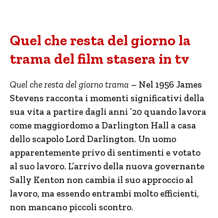
Quel che resta del giorno la
trama del film stasera in tv
Quel che resta del giorno trama
– Nel 1956 James
Stevens racconta i momenti significativi della
sua vita a partire dagli anni ’20 quando lavora
come maggiordomo a Darlington Hall a casa
dello scapolo Lord Darlington. Un uomo
apparentemente privo di sentimenti e votato
al suo lavoro. L’arrivo della nuova governante
Sally Kenton non cambia il suo approccio al
lavoro, ma essendo entrambi molto efficienti,
non mancano piccoli scontro.