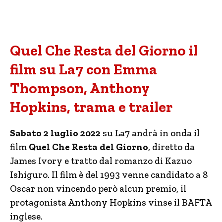
Quel Che Resta del Giorno il
film su La7 con Emma
Thompson, Anthony
Hopkins, trama e trailer
Sabato 2 luglio 2022
su La7 andrà in onda il
film
Quel Che Resta del Giorno
, diretto da
James Ivory e tratto dal romanzo di Kazuo
Ishiguro. Il film è del 1993 venne candidato a 8
Oscar non vincendo però alcun premio, il
protagonista Anthony Hopkins vinse il BAFTA
inglese.