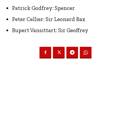
Patrick Godfrey: Spencer
Peter Cellier: Sir Leonard Bax
Rupert Vansittart: Sir Geoffrey