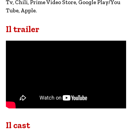
Tv, Chili, Prime Video Store, Google Play/You
Tube, Apple.
Il trailer
Il cast