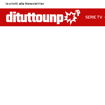
Iscriviti alla Newsletter
SERIE TV