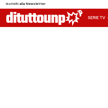
Iscriviti alla Newsletter
SERIE TV