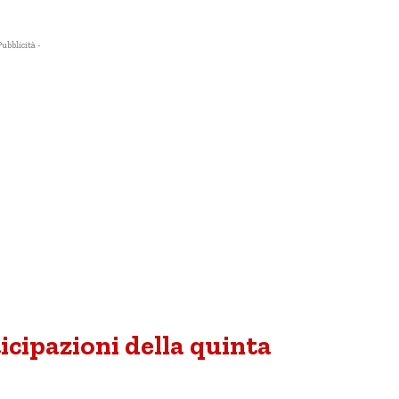
Pubblicità -
icipazioni della quinta