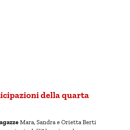
icipazioni della quarta
Ragazze
Mara, Sandra e Orietta Berti