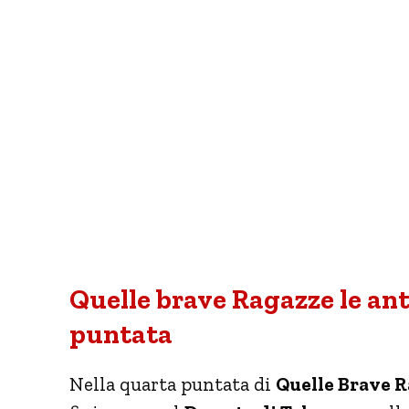
Quelle brave Ragazze le ant
puntata
Nella quarta puntata di
Quelle Brave 