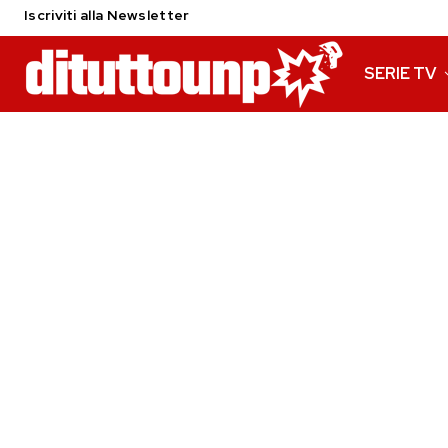
Iscriviti alla Newsletter
SERIE TV