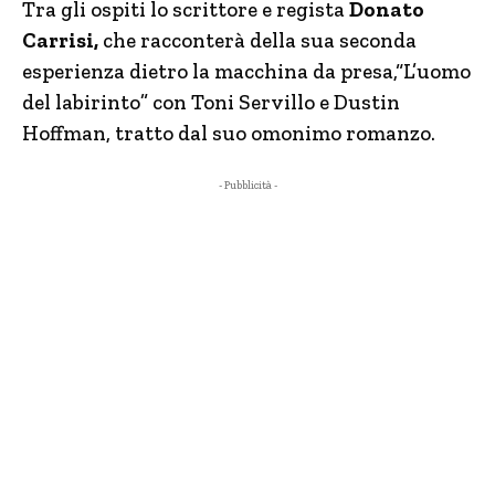
Tra gli ospiti lo scrittore e regista
Donato
Carrisi,
che racconterà della sua seconda
esperienza dietro la macchina da presa,“L’uomo
del labirinto” con Toni Servillo e Dustin
Hoffman, tratto dal suo omonimo romanzo.
- Pubblicità -