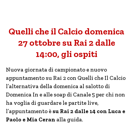
Quelli che il Calcio domenica
27 ottobre su Rai 2 dalle
14:00, gli ospiti
Nuova giornata di campionato e nuovo
appuntamento su Rai 2 con Quelli che Il Calcio
l’alternativa della domenica al salotto di
Domenica In e alle soap di Canale 5 per chi non
ha voglia di guardare le partite live,
l’appuntamento è
su Rai 2 dalle 14 con Luca e
Paolo e Mia Ceran
alla guida.