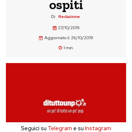
ospiti
Di:
Redazione
27/10/2019
Aggiornato il:
26/10/2019
1
min.
Seguici su
Telegram
e su
Instagram