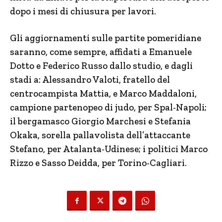
dopo i mesi di chiusura per lavori.
Gli aggiornamenti sulle partite pomeridiane
saranno, come sempre, affidati a Emanuele
Dotto e Federico Russo dallo studio, e dagli
stadi a: Alessandro Valoti, fratello del
centrocampista Mattia, e Marco Maddaloni,
campione partenopeo di judo, per Spal-Napoli;
il bergamasco Giorgio Marchesi e Stefania
Okaka, sorella pallavolista dell’attaccante
Stefano, per Atalanta-Udinese; i politici Marco
Rizzo e Sasso Deidda, per Torino-Cagliari.