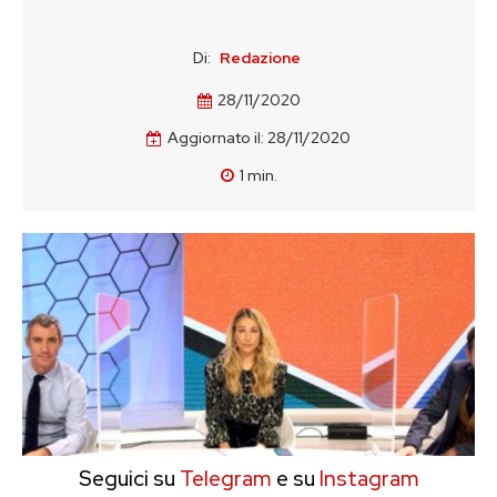
Di:
Redazione
28/11/2020
Aggiornato il:
28/11/2020
1
min.
Seguici su
Telegram
e su
Instagram