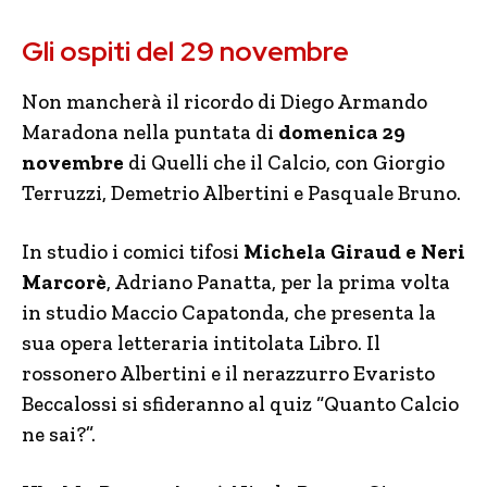
Gli ospiti del 29 novembre
Non mancherà il ricordo di Diego Armando
Maradona nella puntata di
domenica 29
novembre
di Quelli che il Calcio, con Giorgio
Terruzzi, Demetrio Albertini e Pasquale Bruno.
In studio i comici tifosi
Michela Giraud e Neri
Marcorè
, Adriano Panatta, per la prima volta
in studio Maccio Capatonda, che presenta la
sua opera letteraria intitolata Libro. Il
rossonero Albertini e il nerazzurro Evaristo
Beccalossi si sfideranno al quiz “Quanto Calcio
ne sai?”.