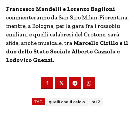
Francesco Mandelli e Lorenzo Baglioni
commenteranno da San Siro Milan-Fiorentina,
mentre, a Bologna, per la gara fra i rossoblu
emiliani e quelli calabresi del Crotone, sarà
sfida, anche musicale, tra
Marcello Cirillo e il
duo dello Stato Sociale Alberto Cazzola e
Lodovico Guenzi.
TAG
quelli che il calcio
rai 2