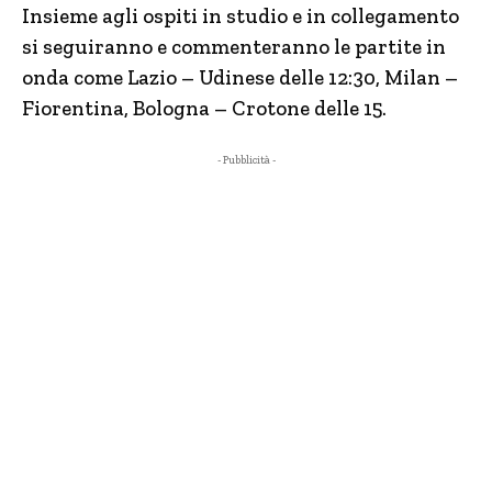
Insieme agli ospiti in studio e in collegamento
si seguiranno e commenteranno le partite in
onda come Lazio – Udinese delle 12:30, Milan –
Fiorentina, Bologna – Crotone delle 15.
- Pubblicità -