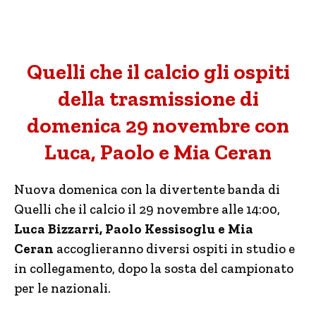
Quelli che il calcio gli ospiti
della trasmissione di
domenica 29 novembre con
Luca, Paolo e Mia Ceran
Nuova domenica con la divertente banda di
Quelli che il calcio il 29 novembre alle 14:00,
Luca Bizzarri, Paolo Kessisoglu e Mia
Ceran
accoglieranno diversi ospiti in studio e
in collegamento, dopo la sosta del campionato
per le nazionali.