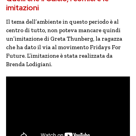
imitazioni
Il tema dell’ambiente in questo periodo è al
centro di tutto, non poteva mancare quindi
un’imitazione di Greta Thunberg, la ragazza
che ha dato il via al movimento Fridays For
Future. L’imitazione è stata realizzata da
Brenda Lodigiani.