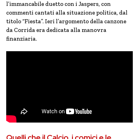
l’immancabile duetto con i Jaspers, con
commenti cantati alla situazione politica, dal
titolo “Fiesta”. Ieri l’argomento della canzone
da Corrida era dedicata alla manovra
finanziaria.
Quelli che il Calcio, i comici e le