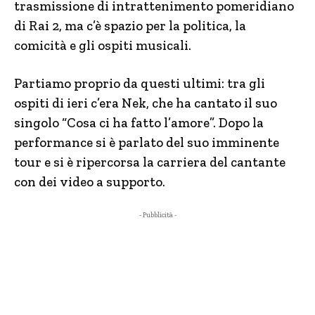
trasmissione di intrattenimento pomeridiano
di Rai 2, ma c’è spazio per la politica, la
comicità e gli ospiti musicali.
Partiamo proprio da questi ultimi: tra gli
ospiti di ieri c’era Nek, che ha cantato il suo
singolo “Cosa ci ha fatto l’amore”. Dopo la
performance si è parlato del suo imminente
tour e si è ripercorsa la carriera del cantante
con dei video a supporto.
- Pubblicità -