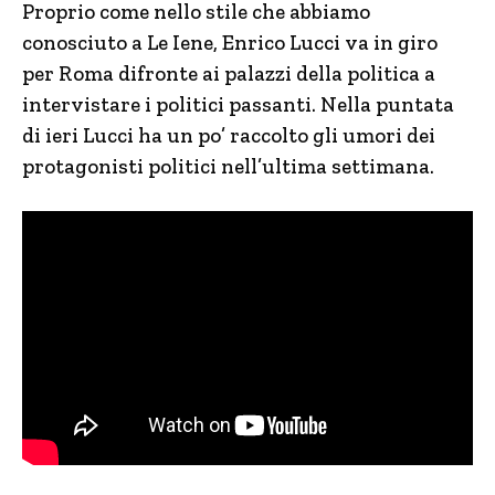
Proprio come nello stile che abbiamo
conosciuto a Le Iene, Enrico Lucci va in giro
per Roma difronte ai palazzi della politica a
intervistare i politici passanti. Nella puntata
di ieri Lucci ha un po’ raccolto gli umori dei
protagonisti politici nell’ultima settimana.