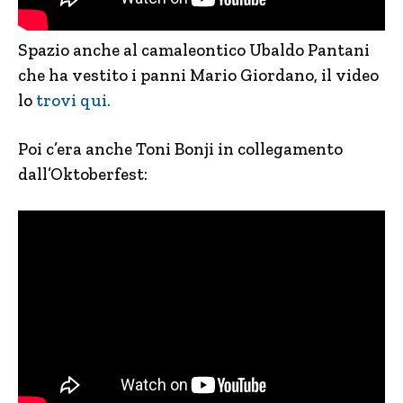
Spazio anche al camaleontico Ubaldo Pantani
che ha vestito i panni Mario Giordano, il video
lo
trovi qui.
Poi c’era anche Toni Bonji in collegamento
dall’Oktoberfest: