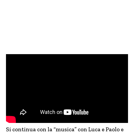
Si continua con la “musica” con Luca e Paolo e