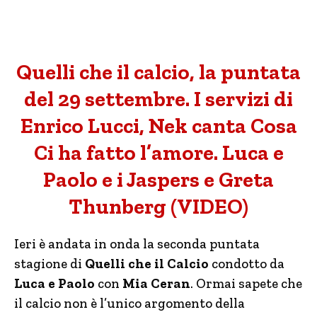
Quelli che il calcio, la puntata
del 29 settembre. I servizi di
Enrico Lucci, Nek canta Cosa
Ci ha fatto l’amore. Luca e
Paolo e i Jaspers e Greta
Thunberg (VIDEO)
Ieri è andata in onda la seconda puntata
stagione di
Quelli che il Calcio
condotto da
Luca e Paolo
con
Mia Ceran
. Ormai sapete che
il calcio non è l’unico argomento della