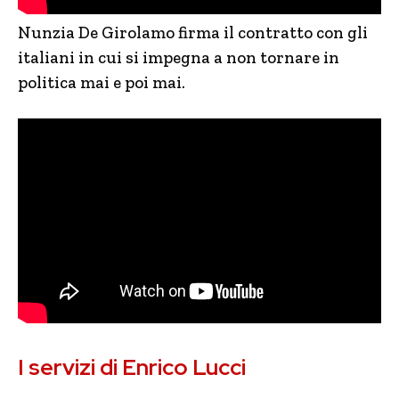
Nunzia De Girolamo firma il contratto con gli
italiani in cui si impegna a non tornare in
politica mai e poi mai.
I servizi di Enrico Lucci