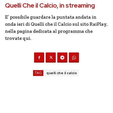
Quelli Che il Calcio, in streaming
E’ possibile guardare la puntata andata in
onda ieri di Quelli che il Calcio sul sito RaiPlay,
nella pagina dedicata al programma che
trovate qui.
TAG
quelli che il calcio