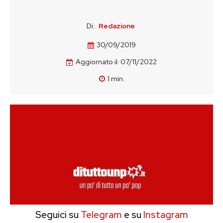
Di:
Redazione
30/09/2019
Aggiornato il:
07/11/2022
1
min.
Seguici su
Telegram
e su
Instagram