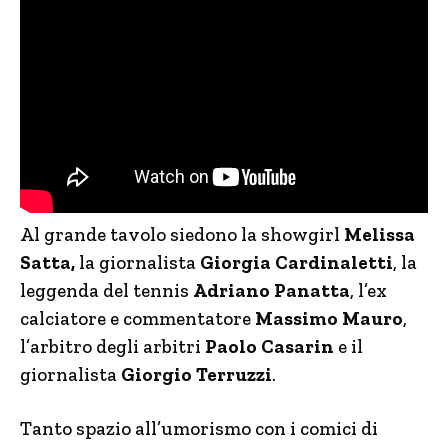
Al grande tavolo siedono la showgirl
Melissa
Satta,
la giornalista
Giorgia Cardinaletti
, la
leggenda del tennis
Adriano Panatta
, l’ex
calciatore e commentatore
Massimo Mauro
,
l’arbitro degli arbitri
Paolo Casarin
e il
giornalista
Giorgio Terruzzi
.
Tanto spazio all’umorismo con i comici di