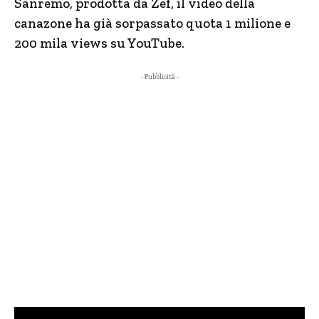
Sanremo, prodotta da Zef, il video della
canazone ha già sorpassato quota 1 milione e
200 mila views su YouTube.
- Pubblicità -