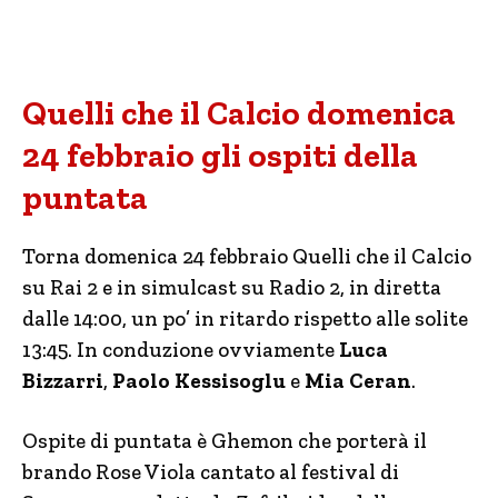
Quelli che il Calcio domenica
24 febbraio gli ospiti della
puntata
Torna domenica 24 febbraio Quelli che il Calcio
su Rai 2 e in simulcast su Radio 2, in diretta
dalle 14:00, un po’ in ritardo rispetto alle solite
13:45. In conduzione ovviamente
Luca
Bizzarri
,
Paolo Kessisoglu
e
Mia Ceran
.
Ospite di puntata è Ghemon che porterà il
brando Rose Viola cantato al festival di