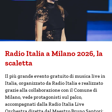
Radio Italia a Milano 2026, la
scaletta
Il più grande evento gratuito di musica live in
Italia, organizzato da Radio Italia e realizzato
grazie alla collaborazione con il Comune di
Milano, vede protagonisti sul palco,
accompagnati dalla Radio Italia Live
Orchestra diretta dal Maestro Bruno Santori;