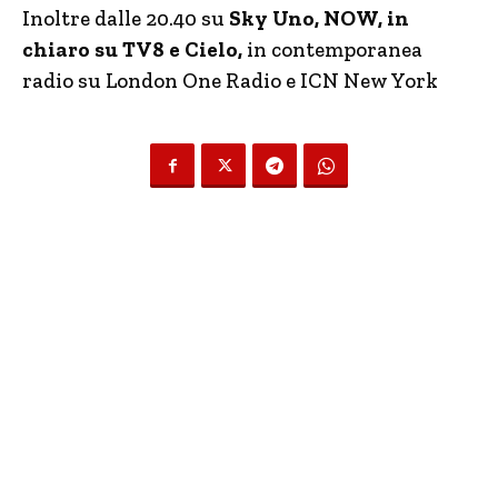
Inoltre dalle 20.40 su
Sky Uno, NOW, in
chiaro su TV8 e Cielo,
in contemporanea
radio su London One Radio e ICN New York