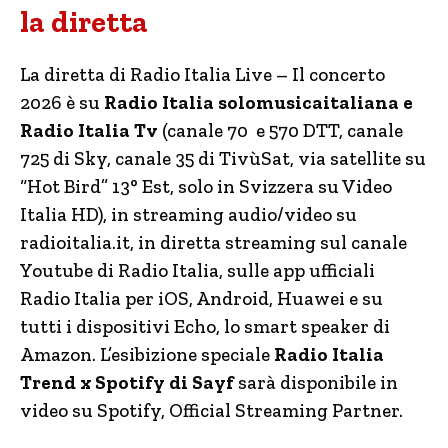
la diretta
La diretta di Radio Italia Live – Il concerto
2026 è su
Radio Italia solomusicaitaliana e
Radio Italia Tv
(canale 70 e 570 DTT, canale
725 di Sky, canale 35 di TivùSat, via satellite su
“Hot Bird” 13° Est, solo in Svizzera su Video
Italia HD), in streaming audio/video su
radioitalia.it, in diretta streaming sul canale
Youtube di Radio Italia, sulle app ufficiali
Radio Italia per iOS, Android, Huawei e su
tutti i dispositivi Echo, lo smart speaker di
Amazon. L’esibizione speciale
Radio Italia
Trend x Spotify di Sayf
sarà disponibile in
video su Spotify, Official Streaming Partner.