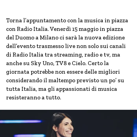
Torna l’appuntamento con la musica in piazza
con Radio Italia. Venerdì 15 maggio in piazza
del Duomo a Milano ci sarà la nuova edizione
dell’evento trasmesso live non solo sui canali
di Radio Italia tra streaming, radio e tv, ma
anche su Sky Uno, TV8 e Cielo. Certo la
giornata potrebbe non essere delle migliori
considerando il maltempo previsto un po’ su
tutta Italia, ma gli appassionati di musica
resisteranno a tutto.