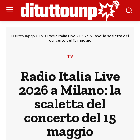
Dituttounpop
>
TV
>
Radio Italia Live 2026 a Milano: la scaletta del
concerto del 15 maggio
TV
Radio Italia Live
2026 a Milano: la
scaletta del
concerto del 15
maggio