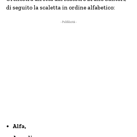
di seguito la scaletta in ordine alfabetico:
- Pubblicità -
Alfa,