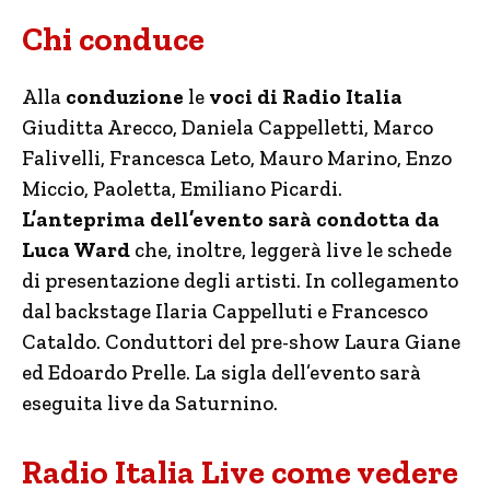
Chi conduce
Alla
conduzione
le
voci di Radio Italia
Giuditta Arecco, Daniela Cappelletti, Marco
Falivelli, Francesca Leto, Mauro Marino, Enzo
Miccio, Paoletta, Emiliano Picardi.
L’anteprima dell’evento sarà condotta da
Luca Ward
che, inoltre, leggerà live le schede
di presentazione degli artisti. In collegamento
dal backstage Ilaria Cappelluti e Francesco
Cataldo. Conduttori del pre-show Laura Giane
ed Edoardo Prelle. La sigla dell’evento sarà
eseguita live da Saturnino.
Radio Italia Live come vedere