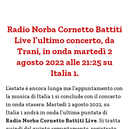
Radio Norba Cornetto Battiti
Live l’ultimo concerto, da
Trani, in onda martedì 2
agosto 2022 alle 21:25 su
Italia 1.
L’estate è ancora lunga ma l’appuntamento con
la musica di Italia 1 si conclude con il concerto
in onda stasera. Martedì 2 agosto 2022, su
Italia 1 andrà in onda l’ultima puntata di
Radio Norba Cornetto Battiti Live
. Si tratta
quindi del quinto appuntamento, registrato