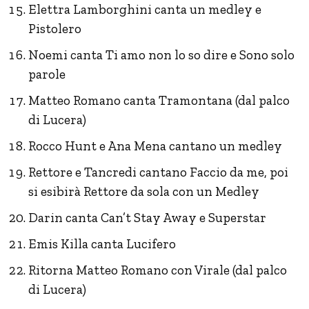
Elettra Lamborghini canta un medley e
Pistolero
Noemi canta Ti amo non lo so dire e Sono solo
parole
Matteo Romano canta Tramontana (dal palco
di Lucera)
Rocco Hunt e Ana Mena cantano un medley
Rettore e Tancredi cantano Faccio da me, poi
si esibirà Rettore da sola con un Medley
Darin canta Can’t Stay Away e Superstar
Emis Killa canta Lucifero
Ritorna Matteo Romano con Virale (dal palco
di Lucera)