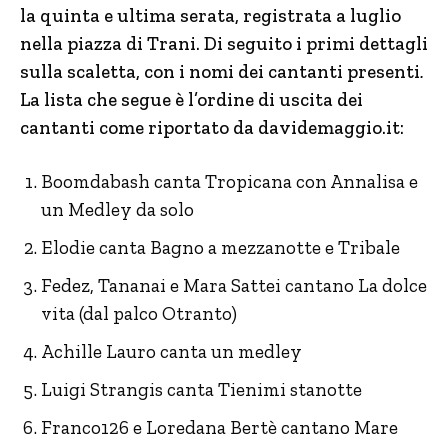
la quinta e ultima serata, registrata a luglio
nella piazza di Trani. Di seguito i primi dettagli
sulla scaletta, con i nomi dei cantanti presenti
.
La lista che segue è l’ordine di uscita dei
cantanti come riportato da davidemaggio.it:
Boomdabash canta Tropicana con Annalisa e
un Medley da solo
Elodie canta Bagno a mezzanotte e Tribale
Fedez, Tananai e Mara Sattei cantano La dolce
vita (dal palco Otranto)
Achille Lauro canta un medley
Luigi Strangis canta Tienimi stanotte
Franco126 e Loredana Bertè cantano Mare