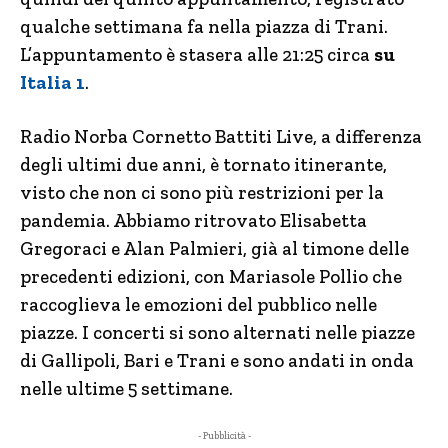
qualche settimana fa nella piazza di Trani.
L’appuntamento è stasera alle 21:25 circa
su
Italia 1
.
Radio Norba Cornetto Battiti Live, a differenza
degli ultimi due anni, è tornato itinerante,
visto che non ci sono più restrizioni per la
pandemia. Abbiamo ritrovato Elisabetta
Gregoraci e Alan Palmieri, già al timone delle
precedenti edizioni, con Mariasole Pollio che
raccoglieva le emozioni del pubblico nelle
piazze. I concerti si sono alternati nelle piazze
di Gallipoli, Bari e Trani e sono andati in onda
nelle ultime 5 settimane.
- Pubblicità -