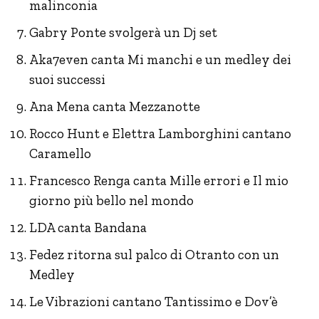
malinconia
Gabry Ponte svolgerà un Dj set
Aka7even canta Mi manchi e un medley dei
suoi successi
Ana Mena canta Mezzanotte
Rocco Hunt e Elettra Lamborghini cantano
Caramello
Francesco Renga canta Mille errori e Il mio
giorno più bello nel mondo
LDA canta Bandana
Fedez ritorna sul palco di Otranto con un
Medley
Le Vibrazioni cantano Tantissimo e Dov’è