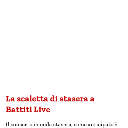
La scaletta di stasera a
Battiti Live
Il concerto in onda stasera, come anticipato è