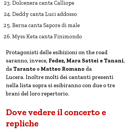
Dolcenera canta Calliope
Deddy canta Luci addosso
Berna canta Sapore di male
Myss Keta canta Finimondo
Protagonisti delle esibizioni on the road
saranno, invece,
Fedez, Mara Sattei e Tanani
,
da
Taranto
e
Matteo Romano
da
Lucera. Inoltre molti dei cantanti presenti
nella lista sopra si esibiranno con due o tre
brani del loro repertorio.
Dove vedere il concerto e
repliche