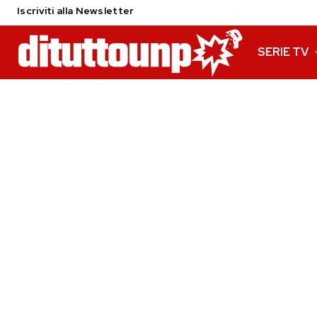
Iscriviti alla Newsletter
SERIE TV