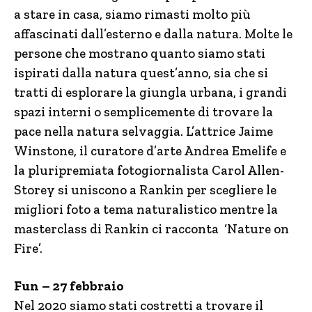
a stare in casa, siamo rimasti molto più
affascinati dall’esterno e dalla natura. Molte le
persone che mostrano quanto siamo stati
ispirati dalla natura quest’anno, sia che si
tratti di esplorare la giungla urbana, i grandi
spazi interni o semplicemente di trovare la
pace nella natura selvaggia. L’attrice Jaime
Winstone, il curatore d’arte Andrea Emelife e
la pluripremiata fotogiornalista Carol Allen-
Storey si uniscono a Rankin per scegliere le
migliori foto a tema naturalistico mentre la
masterclass di Rankin ci racconta ‘Nature on
Fire’.
Fun – 27 febbraio
Nel 2020 siamo stati costretti a trovare il