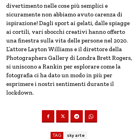
divertimento nelle cose più semplici e
sicuramente non abbiamo avuto carenza di
ispirazione! Dagli sport ai gelati, dalle spiagge
ai cortili, vari sbocchi creativi hanno offerto
una finestra sulla vita delle persone nel 2020.
L’attore Layton Williams e il direttore della
Photographers Gallery di Londra Brett Rogers,
si uniscono a Rankin per esplorare come la
fotografia ci ha dato un modo in più per
esprimere i nostri sentimenti durante il
lockdown.
TAG
sky arte