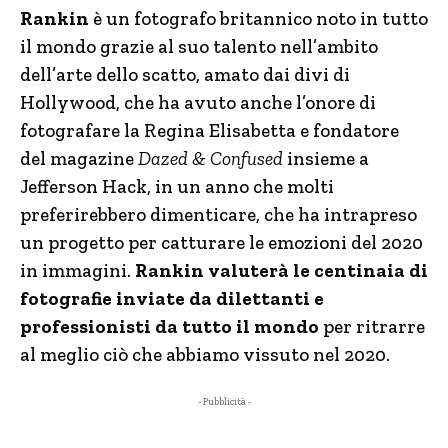
Rankin
è un fotografo britannico noto in tutto
il mondo grazie al suo talento nell’ambito
dell’arte dello scatto, amato dai divi di
Hollywood, che ha avuto anche l’onore di
fotografare la Regina Elisabetta e fondatore
del magazine
Dazed & Confused
insieme a
Jefferson Hack, in un anno che molti
preferirebbero dimenticare, che ha intrapreso
un progetto per catturare le emozioni del 2020
in immagini.
Rankin valuterà le centinaia di
fotografie inviate da dilettanti e
professionisti da tutto il mondo
per ritrarre
al meglio ciò che abbiamo vissuto nel 2020.
- Pubblicità -