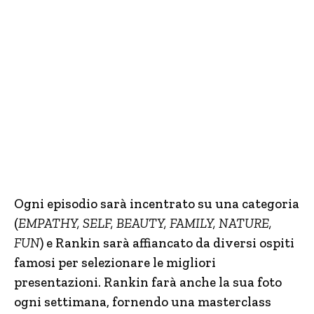
Ogni episodio sarà incentrato su una categoria
(
EMPATHY, SELF, BEAUTY, FAMILY, NATURE,
FUN
) e Rankin sarà affiancato da diversi ospiti
famosi per selezionare le migliori
presentazioni. Rankin farà anche la sua foto
ogni settimana, fornendo una masterclass