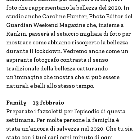
foto che rappresentano la bellezza del 2020. In
studio anche Caroline Hunter, Photo Editor del
Guardian Weekend Magazine che, insieme a
Rankin, passerà al setaccio migliaia di foto per
mostrare come abbiamo riscoperto la bellezza
durante il lockdown. Vedremo anche come un
aspirante fotografo contrasta il senso
tradizionale della bellezza catturando
un’immagine che mostra che si può essere
naturali e belli allo stesso tempo.
Family – 13 febbraio
Preparate i fazzoletti per l’episodio di questa
settimana. Per molte persone la famiglia è
stata un’ancora di salvezza nel 2020. Che tu sia
stato con i tuoi cari ogni minuto di ogni