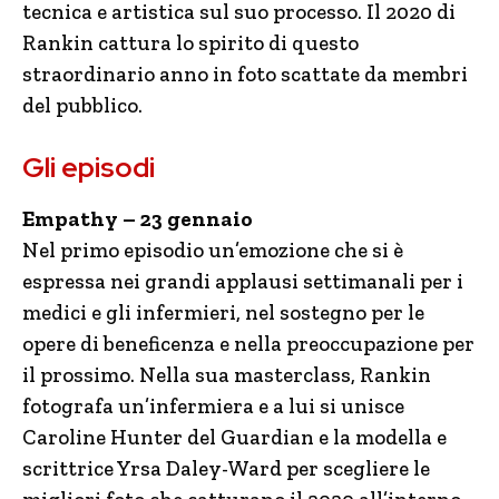
tecnica e artistica sul suo processo. Il 2020 di
Rankin cattura lo spirito di questo
straordinario anno in foto scattate da membri
del pubblico.
Gli episodi
Empathy – 23 gennaio
Nel primo episodio un’emozione che si è
espressa nei grandi applausi settimanali per i
medici e gli infermieri, nel sostegno per le
opere di beneficenza e nella preoccupazione per
il prossimo. Nella sua masterclass, Rankin
fotografa un’infermiera e a lui si unisce
Caroline Hunter del Guardian e la modella e
scrittrice Yrsa Daley-Ward per scegliere le