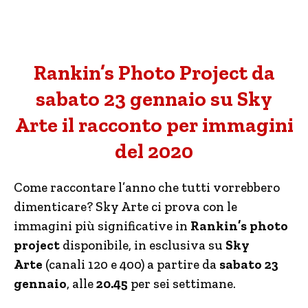
Rankin’s Photo Project da
sabato 23 gennaio su Sky
Arte il racconto per immagini
del 2020
Come raccontare l’anno che tutti vorrebbero
dimenticare? Sky Arte ci prova con le
immagini più significative in
Rankin’s photo
project
disponibile, in esclusiva su
Sky
Arte
(canali 120 e 400) a partire da
sabato
23
gennaio
, alle
20.45
per sei settimane.