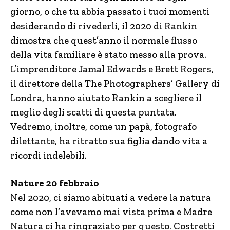
giorno, o che tu abbia passato i tuoi momenti
desiderando di rivederli, il 2020 di Rankin
dimostra che quest’anno il normale flusso
della vita familiare è stato messo alla prova.
L’imprenditore Jamal Edwards e Brett Rogers,
il direttore della The Photographers’ Gallery di
Londra, hanno aiutato Rankin a scegliere il
meglio degli scatti di questa puntata.
Vedremo, inoltre, come un papà, fotografo
dilettante, ha ritratto sua figlia dando vita a
ricordi indelebili.
Nature 20 febbraio
Nel 2020, ci siamo abituati a vedere la natura
come non l’avevamo mai vista prima e Madre
Natura ci ha ringraziato per questo. Costretti