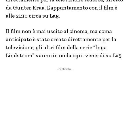
da Gunter Krää. L’appuntamento con il film è
alle 21:10 circa su
La5
.
Il film non è mai uscito al cinema, ma coma
anticipato è stato creato direttamente per la
televisione, gli altri film della serie “Inga
Lindstrom” vanno in onda ogni venerdì su La5.
- Pubblicità -