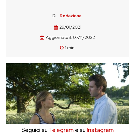
Di:
Redazione
29/01/2021
Aggiornato il:
07/11/2022
1
min.
Seguici su
Telegram
e su
Instagram