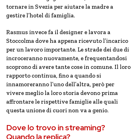
tornare in Svezia per aiutare la madre a
gestire l’hotel di famiglia.
Rasmus invece fa il designer e lavora a
Stoccolma dove ha appena ricevuto l’incarico
per un lavoro importante. Le strade dei due di
incroceranno nuovamente, e frequentandosi
scoprono di avere tante cose in comune. Il loro
rapporto continua, fino a quando si
innamoreranno l’uno dell’altra, però per
vivere meglio la loro storia devono prima
affrontare le rispettive famiglie alle quali
questa unione di cuori non va a genio.
Dove lo trovo in streaming?
Quando la replica?