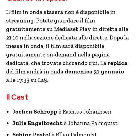
Il film in onda stasera non è disponibile in
streaming. Potete guardare il film
gratuitamente su Mediaset Play in diretta alle
21:10 nella sezione dedicata alle dirette. Dopo la
messa in onda, il film sarà disponibile
gratuitamente on-demand nella pagina
dedicata, che trovate cliccando qui. La
replica
del film andrà in onda
domenica 31 gennaio
alle 17:35 su La5.
Il Cast
Jochen Schropp
è Rasmus Johannsen
Julie Engelbrecht
è Johanna Palmquist
Sabine Postel
è Ellen Palmquist