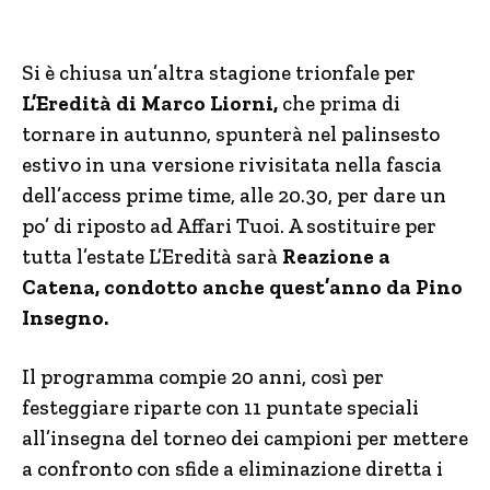
Si è chiusa un’altra stagione trionfale per
L’Eredità di Marco Liorni,
che prima di
tornare in autunno, spunterà nel palinsesto
estivo in una versione rivisitata nella fascia
dell’access prime time, alle 20.30, per dare un
po’ di riposto ad Affari Tuoi. A sostituire per
tutta l’estate L’Eredità sarà
Reazione a
Catena, condotto anche quest’anno da Pino
Insegno.
Il programma compie 20 anni, così per
festeggiare riparte con 11 puntate speciali
all’insegna del torneo dei campioni per mettere
a confronto con sfide a eliminazione diretta i