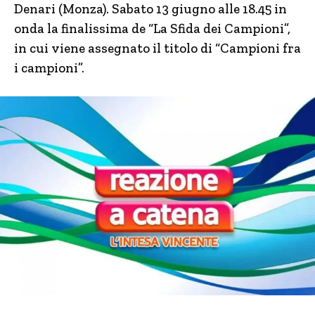
Denari (Monza). Sabato 13 giugno alle 18.45 in
onda la finalissima de “La Sfida dei Campioni”,
in cui viene assegnato il titolo di “Campioni fra
i campioni”.