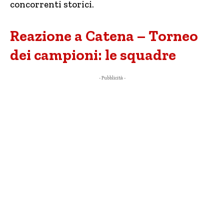
concorrenti storici.
Reazione a Catena – Torneo
dei campioni: le squadre
- Pubblicità -