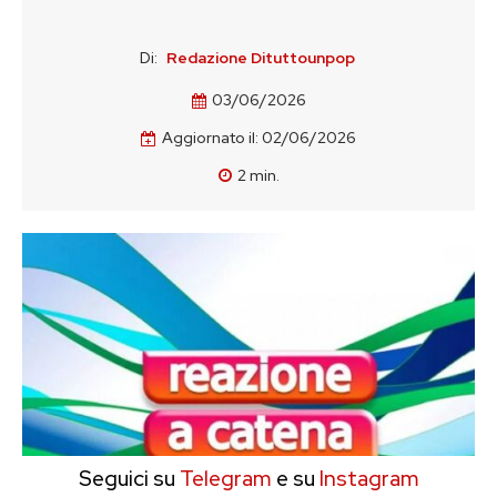
Di:
Redazione Dituttounpop
03/06/2026
Aggiornato il:
02/06/2026
2
min.
Seguici su
Telegram
e su
Instagram