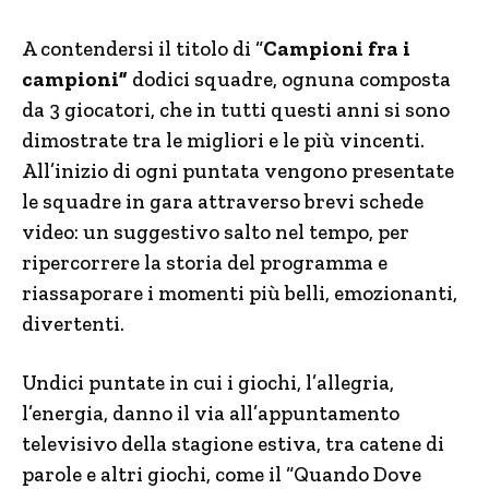
A contendersi il titolo di “
Campioni fra i
campioni”
dodici squadre, ognuna composta
da 3 giocatori, che in tutti questi anni si sono
dimostrate tra le migliori e le più vincenti.
All’inizio di ogni puntata vengono presentate
le squadre in gara attraverso brevi schede
video: un suggestivo salto nel tempo, per
ripercorrere la storia del programma e
riassaporare i momenti più belli, emozionanti,
divertenti.
Undici puntate in cui i giochi, l’allegria,
l’energia, danno il via all’appuntamento
televisivo della stagione estiva, tra catene di
parole e altri giochi, come il “Quando Dove