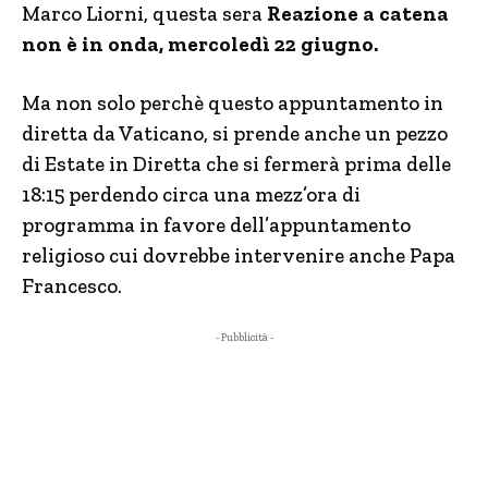
Marco Liorni, questa sera
Reazione a catena
non è in onda, mercoledì 22 giugno.
Ma non solo perchè questo appuntamento in
diretta da Vaticano, si prende anche un pezzo
di Estate in Diretta che si fermerà prima delle
18:15 perdendo circa una mezz’ora di
programma in favore dell’appuntamento
religioso cui dovrebbe intervenire anche Papa
Francesco.
- Pubblicità -