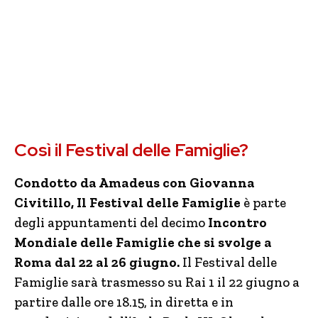
Così il Festival delle Famiglie?
Condotto da Amadeus con Giovanna
Civitillo, Il Festival delle Famiglie
è parte
degli appuntamenti del decimo
Incontro
Mondiale delle Famiglie che si svolge a
Roma dal 22 al 26 giugno.
Il Festival delle
Famiglie sarà trasmesso su Rai 1 il 22 giugno a
partire dalle ore 18.15, in diretta e in