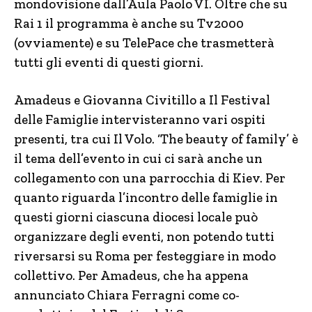
mondovisione dall’Aula Paolo VI. Oltre che su
Rai 1 il programma è anche su Tv2000
(ovviamente) e su TelePace che trasmetterà
tutti gli eventi di questi giorni.
Amadeus e Giovanna Civitillo a Il Festival
delle Famiglie intervisteranno vari ospiti
presenti, tra cui Il Volo. ‘The beauty of family’ è
il tema dell’evento in cui ci sarà anche un
collegamento con una parrocchia di Kiev. Per
quanto riguarda l’incontro delle famiglie in
questi giorni ciascuna diocesi locale può
organizzare degli eventi, non potendo tutti
riversarsi su Roma per festeggiare in modo
collettivo. Per Amadeus, che ha appena
annunciato Chiara Ferragni come co-