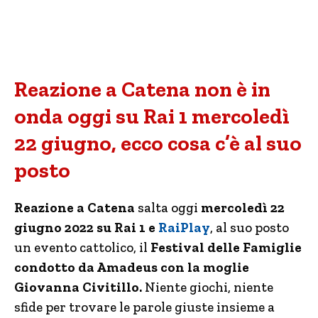
Reazione a Catena non è in
onda oggi su Rai 1 mercoledì
22 giugno, ecco cosa c’è al suo
posto
Reazione a Catena
salta oggi
mercoledì 22
giugno 2022 su Rai 1 e
RaiPlay
, al suo posto
un evento cattolico, il
Festival delle Famiglie
condotto da Amadeus con la moglie
Giovanna Civitillo.
Niente giochi, niente
sfide per trovare le parole giuste insieme a