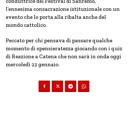
conduttrice del Festival di Sanremo,
l’ennesima consacrazione istituzionale con un
evento che lo porta alla ribalta anche del
mondo cattolico.
Peccato per chi pensava di passare qualche
momento di spensieratezza giocando con i quiz
di Reazione a Catena che non sarà in onda oggi
mercoledì 22 gennaio.