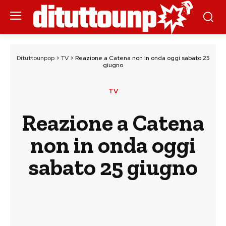
Dituttounpop
>
TV
>
Reazione a Catena non in onda oggi sabato 25
giugno
TV
Reazione a Catena
non in onda oggi
sabato 25 giugno