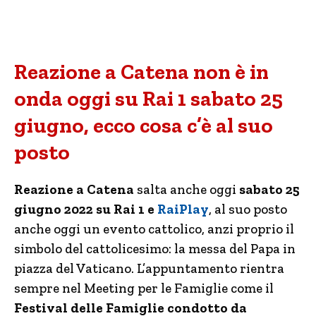
Reazione a Catena non è in
onda oggi su Rai 1 sabato 25
giugno, ecco cosa c’è al suo
posto
Reazione a Catena
salta anche oggi
sabato 25
giugno 2022 su Rai 1 e
RaiPlay
, al suo posto
anche oggi un evento cattolico, anzi proprio il
simbolo del cattolicesimo: la messa del Papa in
piazza del Vaticano. L’appuntamento rientra
sempre nel Meeting per le Famiglie come il
Festival delle Famiglie condotto da