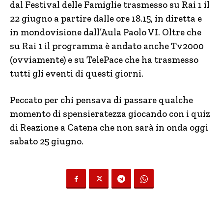
dal Festival delle Famiglie trasmesso su Rai 1 il
22 giugno a partire dalle ore 18.15, in diretta e
in mondovisione dall’Aula Paolo VI. Oltre che
su Rai 1 il programma è andato anche Tv2000
(ovviamente) e su TelePace che ha trasmesso
tutti gli eventi di questi giorni.
Peccato per chi pensava di passare qualche
momento di spensieratezza giocando con i quiz
di Reazione a Catena che non sarà in onda oggi
sabato 25 giugno.