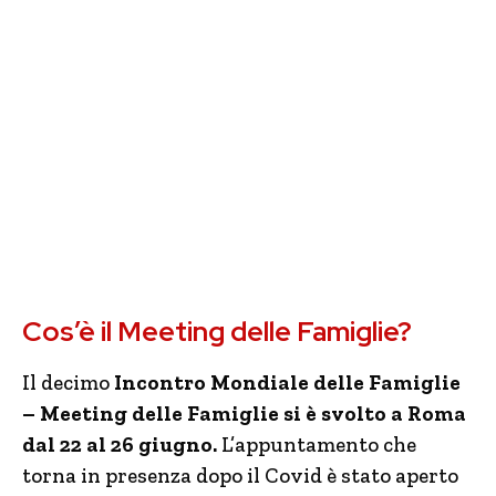
Cos’è il Meeting delle Famiglie?
Il decimo
Incontro Mondiale delle Famiglie
– Meeting delle Famiglie si è svolto a Roma
dal 22 al 26 giugno.
L’appuntamento che
torna in presenza dopo il Covid è stato aperto