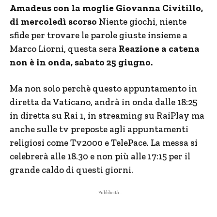
Amadeus con la moglie Giovanna Civitillo,
di mercoledì scorso
Niente giochi, niente
sfide per trovare le parole giuste insieme a
Marco Liorni, questa sera
Reazione a catena
non è in onda, sabato 25 giugno.
Ma non solo perchè questo appuntamento in
diretta da Vaticano, andrà in onda dalle 18:25
in diretta su Rai 1, in streaming su RaiPlay ma
anche sulle tv preposte agli appuntamenti
religiosi come Tv2000 e TelePace. La messa si
celebrerà alle 18.30 e non più alle 17:15 per il
grande caldo di questi giorni.
- Pubblicità -