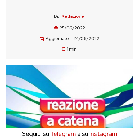
Di:
Redazione
25/06/2022
Aggiornato il:
24/06/2022
1
min.
Seguici su
Telegram
e su
Instagram