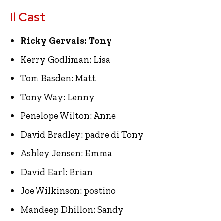
Il Cast
Ricky Gervais: Tony
Kerry Godliman: Lisa
Tom Basden: Matt
Tony Way: Lenny
Penelope Wilton: Anne
David Bradley: padre di Tony
Ashley Jensen: Emma
David Earl: Brian
Joe Wilkinson: postino
Mandeep Dhillon: Sandy