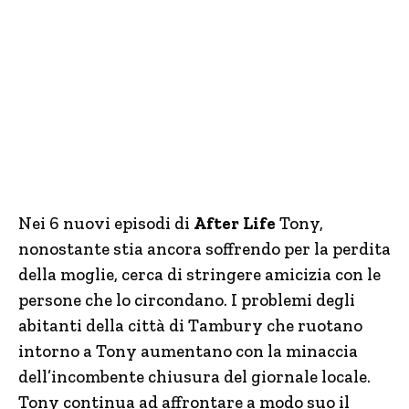
Nei 6 nuovi episodi di
After Life
Tony,
nonostante stia ancora soffrendo per la perdita
della moglie, cerca di stringere amicizia con le
persone che lo circondano. I problemi degli
abitanti della città di Tambury che ruotano
intorno a Tony aumentano con la minaccia
dell’incombente chiusura del giornale locale.
Tony continua ad affrontare a modo suo il