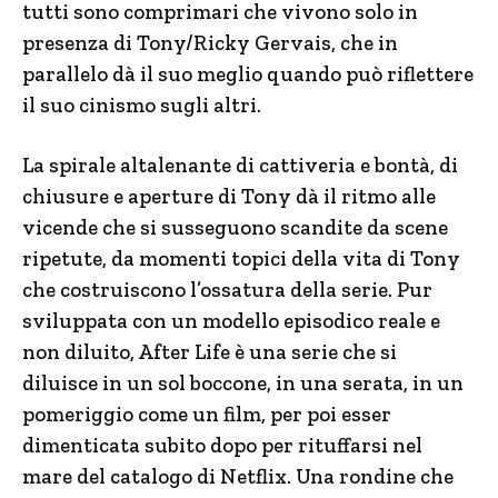
tutti sono comprimari che vivono solo in
presenza di Tony/Ricky Gervais, che in
parallelo dà il suo meglio quando può riflettere
il suo cinismo sugli altri.
La spirale altalenante di cattiveria e bontà, di
chiusure e aperture di Tony dà il ritmo alle
vicende che si susseguono scandite da scene
ripetute, da momenti topici della vita di Tony
che costruiscono l’ossatura della serie. Pur
sviluppata con un modello episodico reale e
non diluito, After Life è una serie che si
diluisce in un sol boccone, in una serata, in un
pomeriggio come un film, per poi esser
dimenticata subito dopo per rituffarsi nel
mare del catalogo di Netflix. Una rondine che