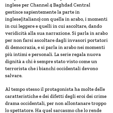
inglese per Channel 4 Baghdad Central
gestisce sapientemente la parte in
inglese(italiano) con quella in arabo, i momenti
in cui leggere e quelli in cui ascoltare, dando
veridicità alla sua narrazione. Si parla in arabo
per non farsi ascoltare dagli invasori portatori
di democrazia, e si parla in arabo nei momenti
più intimi e personali. La serie regala nuova
dignità a chi è sempre stato visto come un
terrorista che i bianchi occidentali devono
salvare.
Al tempo stesso il protagonista ha molte delle
caratteristiche e dei difetti degli eroi dei crime
drama occidentali, per non allontanare troppo
lo spettatore. Ha quel sarcasmo che lo rende