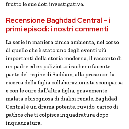
frutto le sue doti investigative.
Recensione Baghdad Central – i
primi episodi: i nostri commenti
La serie in maniera cinica ambienta, nel corso
di quello che è stato uno degli eventi più
importanti della storia moderna, il racconto di
un padre ed ex poliziotto iracheno facente
parte del regine di Saddam, alla prese con la
ricerca della figlia collaborazionista scomparsa
e con le cure dall’altra figlia, gravemente
malata e bisognosa di dialisi renale. Baghdad
Central è un drama potente, ruvido, carico di
pathos che ti colpisce inquadratura dopo
inquadratura.