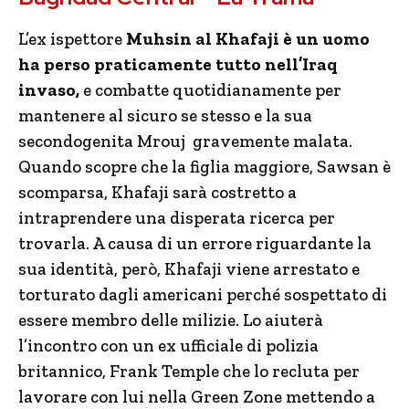
L’ex ispettore
Muhsin al Khafaji è un uomo
ha perso praticamente tutto nell’Iraq
invaso,
e combatte quotidianamente per
mantenere al sicuro se stesso e la sua
secondogenita Mrouj gravemente malata.
Quando scopre che la figlia maggiore, Sawsan è
scomparsa, Khafaji sarà costretto a
intraprendere una disperata ricerca per
trovarla. A causa di un errore riguardante la
sua identità, però, Khafaji viene arrestato e
torturato dagli americani perché sospettato di
essere membro delle milizie. Lo aiuterà
l’incontro con un ex ufficiale di polizia
britannico, Frank Temple che lo recluta per
lavorare con lui nella Green Zone mettendo a