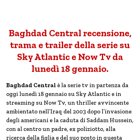
Baghdad Central recensione,
trama e trailer della serie su
Sky Atlantic e Now Tv da
lunedì 18 gennaio.
Baghdad Central
è la serie tv in partenza da
oggi lunedì 18 gennaio su Sky Atlantic e in
streaming su Now Tv, un thriller avvincente
ambientato nell’Iraq del 2003 dopo l’invasione
degli americani e la caduta di Saddam Hussein,
con al centro un padre, ex poliziotto, alla
ricerca della figlia e del suo posto in questa