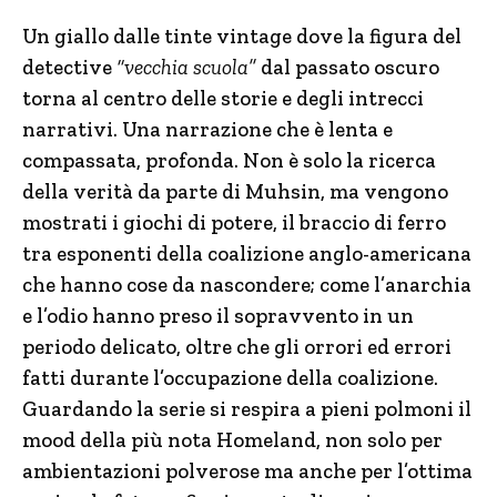
Un giallo dalle tinte vintage dove la figura del
detective
“vecchia scuola”
dal passato oscuro
torna al centro delle storie e degli intrecci
narrativi. Una narrazione che è lenta e
compassata, profonda. Non è solo la ricerca
della verità da parte di Muhsin, ma vengono
mostrati i giochi di potere, il braccio di ferro
tra esponenti della coalizione anglo-americana
che hanno cose da nascondere; come l’anarchia
e l’odio hanno preso il sopravvento in un
periodo delicato, oltre che gli orrori ed errori
fatti durante l’occupazione della coalizione.
Guardando la serie si respira a pieni polmoni il
mood della più nota Homeland, non solo per
ambientazioni polverose ma anche per l’ottima