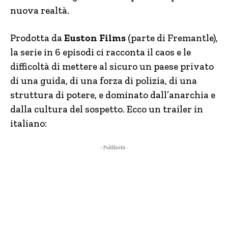
nuova realtà.
Prodotta da
Euston Films
(parte di Fremantle),
la serie in 6 episodi ci racconta il caos e le
difficoltà di mettere al sicuro un paese privato
di una guida, di una forza di polizia, di una
struttura di potere, e dominato dall’anarchia e
dalla cultura del sospetto. Ecco un trailer in
italiano:
- Pubblicità -