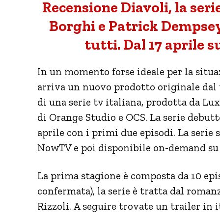
Recensione Diavoli, la seri
Borghi e Patrick Dempsey 
tutti. Dal 17 aprile
In un momento forse ideale per la situ
arriva un nuovo prodotto originale dal 
di una serie tv italiana, prodotta da Lu
di Orange Studio e OCS. La serie debutte
aprile con i primi due episodi. La serie 
NowTV e poi disponibile on-demand su
La prima stagione è composta da 10 epi
confermata), la serie è tratta dal roman
Rizzoli. A seguire trovate un trailer in i