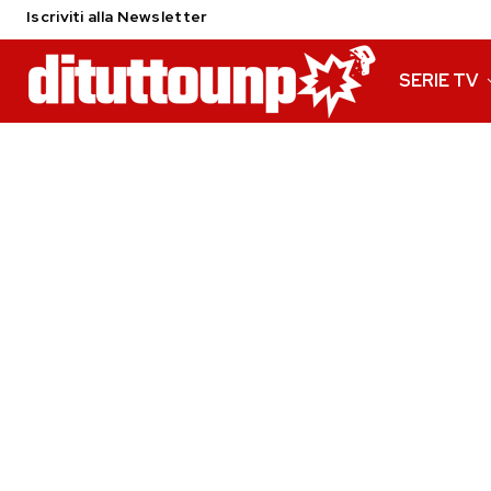
Iscriviti alla Newsletter
SERIE TV