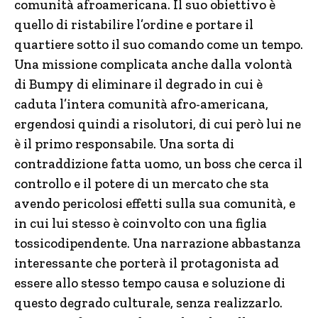
comunità afroamericana. Il suo obiettivo è
quello di ristabilire l’ordine e portare il
quartiere sotto il suo comando come un tempo.
Una missione complicata anche dalla volontà
di Bumpy di eliminare il degrado in cui è
caduta l’intera comunità afro-americana,
ergendosi quindi a risolutori, di cui però lui ne
è il primo responsabile. Una sorta di
contraddizione fatta uomo, un boss che cerca il
controllo e il potere di un mercato che sta
avendo pericolosi effetti sulla sua comunità, e
in cui lui stesso è coinvolto con una figlia
tossicodipendente. Una narrazione abbastanza
interessante che porterà il protagonista ad
essere allo stesso tempo causa e soluzione di
questo degrado culturale, senza realizzarlo.