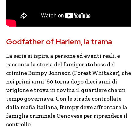
Godfather of Harlem, la trama
La serie si ispira a persone ed eventi reali, e
racconta la storia del famigerato boss del
crimine Bumpy Johnson (Forest Whitaker), che
nei primi anni ’60 torna dopo dieci anni di
prigione e trova in rovina il quartiere che un
tempo governava. Con le strade controllate
dalla mafia italiana, Bumpy deve affrontare la
famiglia criminale Genovese per riprendere il
controllo.