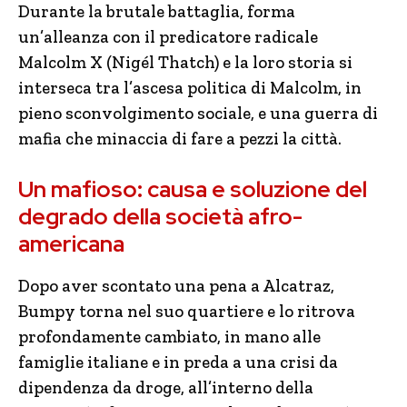
Durante la brutale battaglia, forma
un’alleanza con il predicatore radicale
Malcolm X (Nigél Thatch) e la loro storia si
interseca tra l’ascesa politica di Malcolm, in
pieno sconvolgimento sociale, e una guerra di
mafia che minaccia di fare a pezzi la città.
Un mafioso: causa e soluzione del
degrado della società afro-
americana
Dopo aver scontato una pena a Alcatraz,
Bumpy torna nel suo quartiere e lo ritrova
profondamente cambiato, in mano alle
famiglie italiane e in preda a una crisi da
dipendenza da droge, all’interno della