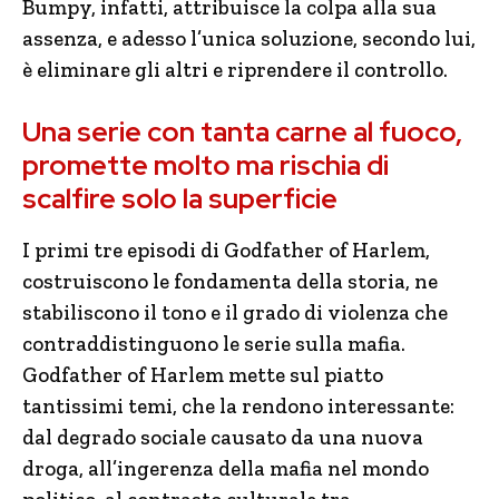
Bumpy, infatti, attribuisce la colpa alla sua
assenza, e adesso l’unica soluzione, secondo lui,
è eliminare gli altri e riprendere il controllo.
Una serie con tanta carne al fuoco,
promette molto ma rischia di
scalfire solo la superficie
I primi tre episodi di Godfather of Harlem,
costruiscono le fondamenta della storia, ne
stabiliscono il tono e il grado di violenza che
contraddistinguono le serie sulla mafia.
Godfather of Harlem mette sul piatto
tantissimi temi, che la rendono interessante:
dal degrado sociale causato da una nuova
droga, all’ingerenza della mafia nel mondo