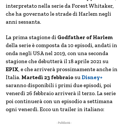
interpretato nella serie da Forest Whitaker,
che ha governato le strade di Harlem negli
anni sessanta.
La prima stagione di
Godfather of Harlem
della serie è composta da 10 episodi, andati in
onda negli USA nel 2019, con una seconda
stagione che debutterà il 18 aprile 2021 su
EPIX
, e che arriverà prossimamente anche in
Italia.
Martedì 23 febbraio
su
Disney+
saranno disponibili i primi due episodi, poi
venerdì 26 febbraio arriverà il terzo. La serie
poi continuerà con un episodio a settimana
ogni venerdì. Ecco un trailer in italiano:
- Pubblicità -