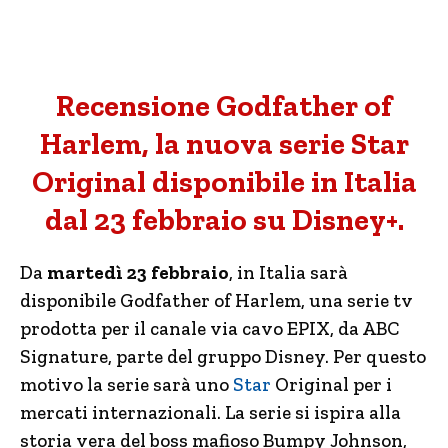
Recensione Godfather of
Harlem, la nuova serie Star
Original disponibile in Italia
dal 23 febbraio su Disney+.
Da
martedì 23 febbraio
, in Italia sarà
disponibile Godfather of Harlem, una serie tv
prodotta per il canale via cavo EPIX, da ABC
Signature, parte del gruppo Disney. Per questo
motivo la serie sarà uno
Star
Original per i
mercati internazionali. La serie si ispira alla
storia vera del boss mafioso Bumpy Johnson,