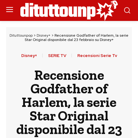
Dituttounpop
>
Disney+
>
Recensione Godfather of Harlem, la serie
Star Original disponibile dal 23 febbraio su Disney+
Disney+
SERIE TV
Recensioni Serie Tv
Recensione
Godfather of
Harlem, la serie
Star Original
disponibile dal 23