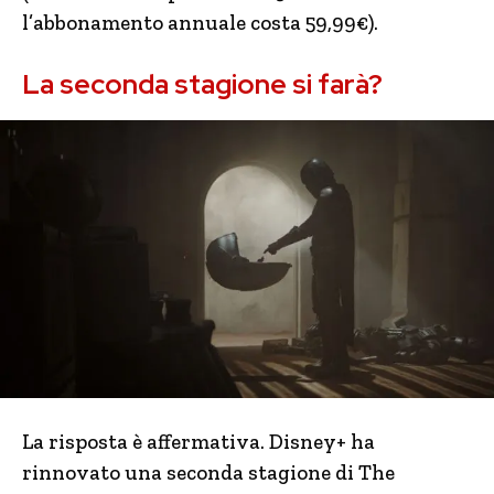
l’abbonamento annuale costa 59,99€).
La seconda stagione si farà?
La risposta è affermativa. Disney+ ha
rinnovato una seconda stagione di The