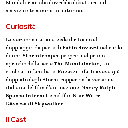
Mandalorian che dovrebbe debuttare sul
servizio streaming in autunno.
Curiosità
La versione italiana vede il ritorno al
doppiaggio da parte di
Fabio Rovazzi
nel ruolo
di uno
Stormtrooper
proprio nel primo
episodio della serie
The Mandalorian
, un
ruolo a lui familiare. Rovazzi infatti aveva già
doppiato degli Stormtropper nella versione
italiana del film d’animazione
Disney Ralph
Spacca Internet
e nel film
Star Wars:
L’Ascesa di Skywalker
.
Il Cast