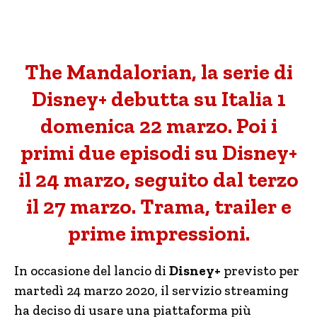
The Mandalorian, la serie di
Disney+ debutta su Italia 1
domenica 22 marzo. Poi i
primi due episodi su Disney+
il 24 marzo, seguito dal terzo
il 27 marzo. Trama, trailer e
prime impressioni.
In occasione del lancio di
Disney+
previsto per
martedì 24 marzo 2020, il servizio streaming
ha deciso di usare una piattaforma più