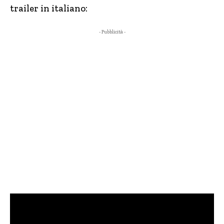
trailer in italiano:
- Pubblicità -