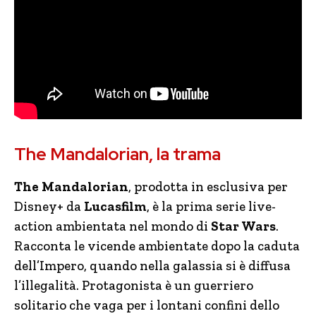
The Mandalorian, la trama
The Mandalorian
, prodotta in esclusiva per
Disney+ da
Lucasfilm
, è la prima serie live-
action ambientata nel mondo di
Star Wars
.
Racconta le vicende ambientate dopo la caduta
dell’Impero, quando nella galassia si è diffusa
l’illegalità. Protagonista è un guerriero
solitario che vaga per i lontani confini dello