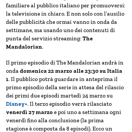
familiare al pubblico italiano per promuoversi:
la televisione in chiaro. E non solo con l’ausilio
delle pubblicità che ormai vanno in onda da
settimane, ma usando uno dei contenuti di
punta del servizio streaming:
The
Mandalorian
.
Il primo episodio di The Mandalorian andrà in
onda
domenica 22 marzo alle 23:30 su Italia
1
. Il pubblico potrà guardare in anteprima il
primo episodio della serie in attesa del rilascio
dei primi due episodi martedì 24 marzo su
Disney+
. Il terzo episodio verrà rilasciato
venerdì 27 marzo
e poi uno a settimana ogni
venerdì fino alla conclusione (la prima
stagione è composta da 8 episodi). Ecco un