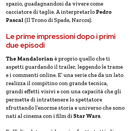
spazio, guadagnandosi da vivere come
cacciatore di taglie. A interpretarlo
Pedro
Pascal
(Il Trono di Spade, Narcos).
Le prime impressioni dopo i primi
due episodi
The Mandalorian
è proprio quello che ti
aspetti guardando il trailer, leggendo le trame
e i commenti online. E’ una serie che da un lato
realizza il compitino con grande tecnica,
grandi effetti visivi e con una capacità che gli
permette di intrattenere lo spettatore
sfruttando l’enorme storia e universo che sono
nati al cinema con i film di
Star Wars
.