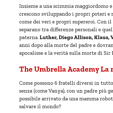
Insieme a una scimmia maggiordomo e 
crescono sviluppando i propri poteri e
come dei veri e propri supereroi. Con il
separano tra differenze personali e quell
paterna.
Luther, Diego Allison, Klaus
anni dopo alla morte del padre e dovr
apocalisse e la verità sulla morte di Sir
The Umbrella Academy La 
Come possono 6 fratelli diversi in tutto
senza (come Vanya), con un padre più ge
possibile arrivato da una mamma robot,
salvare il mondo?