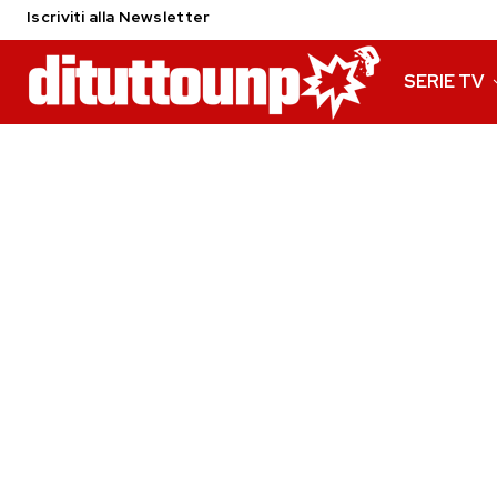
Iscriviti alla Newsletter
SERIE TV