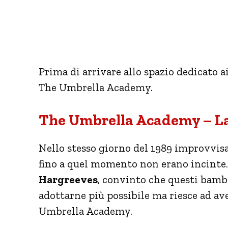
Prima di arrivare allo spazio dedicato 
The Umbrella Academy.
The Umbrella Academy – L
Nello stesso giorno del 1989 improvv
fino a quel momento non erano incinte.
Hargreeves
, convinto che questi bambi
adottarne più possibile ma riesce ad aver
Umbrella Academy.