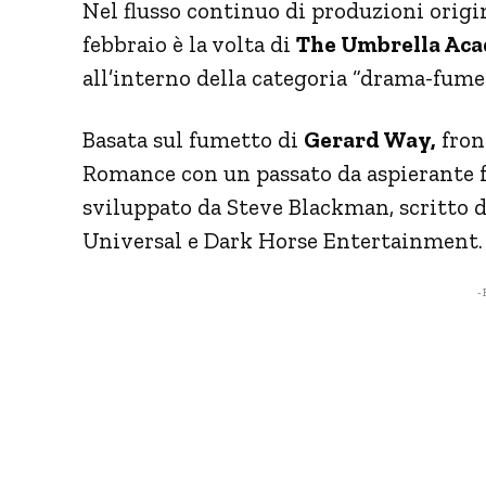
Nel flusso continuo di produzioni origi
febbraio è la volta di
The Umbrella Ac
all’interno della categoria “drama-fume
Basata sul fumetto di
Gerard Way,
fron
Romance con un passato da aspierante 
sviluppato da Steve Blackman, scritto d
Universal e Dark Horse Entertainment.
- 