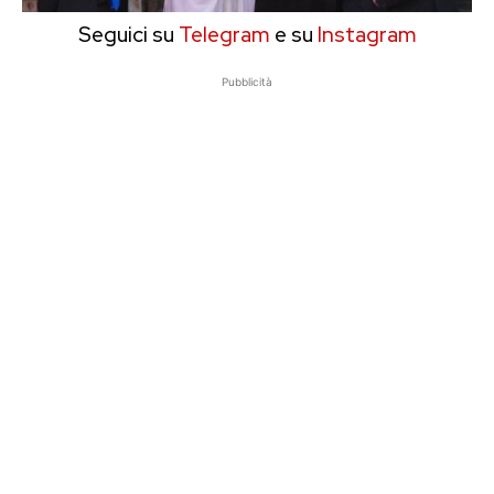
Seguici su
Telegram
e su
Instagram
Pubblicità