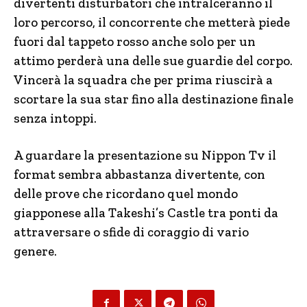
divertenti disturbatori che intralceranno il
loro percorso, il concorrente che metterà piede
fuori dal tappeto rosso anche solo per un
attimo perderà una delle sue guardie del corpo.
Vincerà la squadra che per prima riuscirà a
scortare la sua star fino alla destinazione finale
senza intoppi.
A guardare la presentazione su Nippon Tv il
format sembra abbastanza divertente, con
delle prove che ricordano quel mondo
giapponese alla Takeshi’s Castle tra ponti da
attraversare o sfide di coraggio di vario
genere.