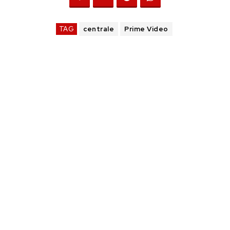
TAG
centrale
Prime Video