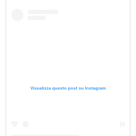
Visualizza questo post su Instagram