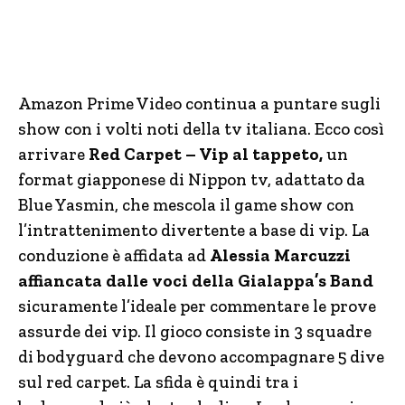
Amazon Prime Video continua a puntare sugli
show con i volti noti della tv italiana. Ecco così
arrivare
Red Carpet – Vip al tappeto,
un
format giapponese di Nippon tv, adattato da
Blue Yasmin, che mescola il game show con
l’intrattenimento divertente a base di vip. La
conduzione è affidata ad
Alessia Marcuzzi
affiancata dalle voci della Gialappa’s Band
sicuramente l’ideale per commentare le prove
assurde dei vip. Il gioco consiste in 3 squadre
di bodyguard che devono accompagnare 5 dive
sul red carpet. La sfida è quindi tra i