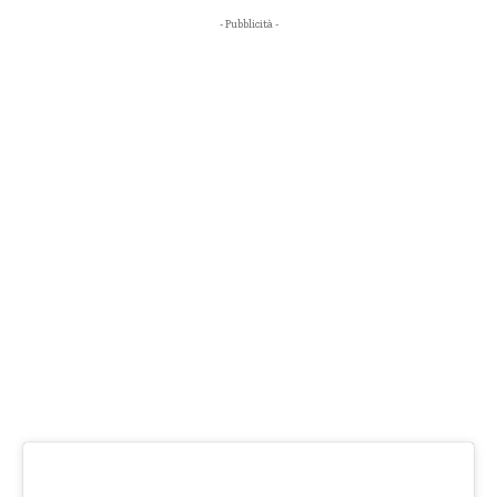
- Pubblicità -