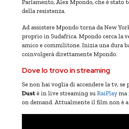
Parlamento, Alex Mpondo, che è stato t
della resistenza.
Ad assistere Mpondo torna da New York 
proprio in Sudafrica. Mpondo cerca la v
amico e commilitone. Inizia una dura ba
coinvolgerà direttamente Mpondo.
Dove lo trovo in streaming
Se non hai voglia di accendere la tv, se
Dust
è in live streaming su
RaiPlay
ma n
on demand. Attualmente il film non è a 