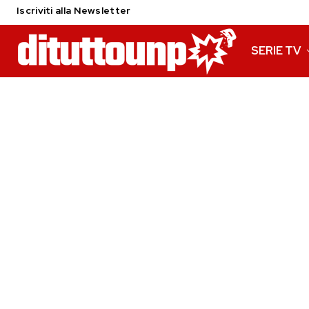
Iscriviti alla Newsletter
SERIE TV