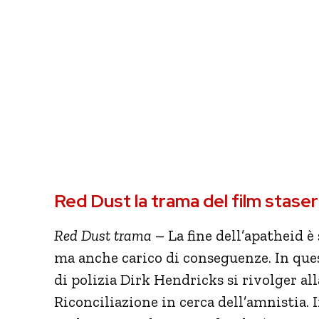
Red Dust la trama del film staser
Red Dust trama
– La fine dell’apatheid è
ma anche carico di conseguenze. In ques
di polizia Dirk Hendricks si rivolger al
Riconciliazione in cerca dell’amnistia. 