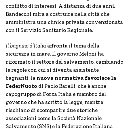
conflitto di interessi. A distanza di due anni,
Bandecchi mira a costruire nella città che
amministra una clinica privata convenzionata
con il Servizio Sanitario Regionale.
Il bagnino d’Italia
affronta il tema della
sicurezza in mare. Il governo Meloni ha
riformato il settore del salvamento, cambiando
le regole con cui si diventa assistente
bagnanti: la
nuova normativa favorisce la
FederNuoto
di Paolo Barelli, che è anche
capogruppo di Forza Italia e membro del
governo che ha scritto la legge, mentre
rischiano di scomparire due storiche
associazioni come la Società Nazionale
Salvamento (SNS) e la Federazione Italiana