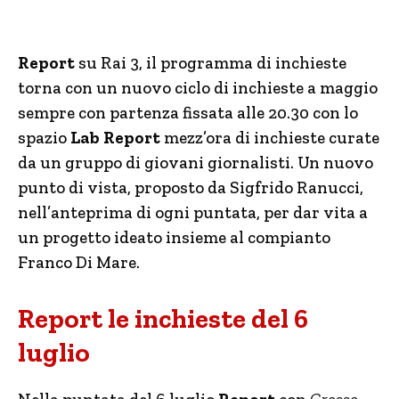
Report
su Rai 3, il programma di inchieste
torna con un nuovo ciclo di inchieste a maggio
sempre con partenza fissata alle 20.30 con lo
spazio
Lab Report
mezz’ora di inchieste curate
da un gruppo di giovani giornalisti. Un nuovo
punto di vista, proposto da Sigfrido Ranucci,
nell’anteprima di ogni puntata, per dar vita a
un progetto ideato insieme al compianto
Franco Di Mare.
Report le inchieste del 6
luglio