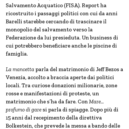
Salvamento Acquatico (FISA). Report ha
ricostruito i passaggi politici con cui da anni
Barelli starebbe cercando di trascinare il
monopolio del salvamento verso la
Federazione da lui presieduta. Un business di
cui potrebbero beneficiare anche le piscine di
famiglia.
La mancetta
parla del matrimonio di Jeff Bezos a
Venezia, accolto a braccia aperte dai politici
locali. Tra curiose donazioni milionarie, zone
rosse e manifestazioni di proteste, un
matrimonio che s’ha da fare. Con
Mare…
profumo di gare
si parla di spiagge. Dopo più di
15 anni dal recepimento della direttiva
Bolkestein, che prevede la messa a bando delle