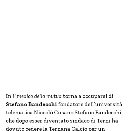
In
Il medico della mutua
torna a occuparsi di
Stefano Bandecchi
fondatore dell’università
telematica Niccolò Cusano Stefano Bandecchi
che dopo esser diventato sindaco di Terni ha
dovuto cedere la Ternana Calcio per un