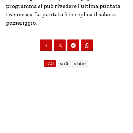
programma si può rivedere l’ultima puntata
trasmessa. La puntata è in replica il sabato
pomeriggio.
TAG
rai 3
slider