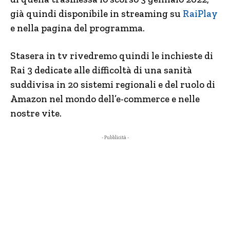
già quindi disponibile in streaming su
RaiPlay
e nella pagina del programma.
Stasera in tv rivedremo quindi le inchieste di
Rai 3 dedicate alle difficoltà di una sanità
suddivisa in 20 sistemi regionali e del ruolo di
Amazon nel mondo dell’e-commerce e nelle
nostre vite.
- Pubblicità -