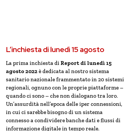
L’inchiesta di lunedì 15 agosto
La prima inchiesta di
Report di lunedì 15
agosto 2022
è dedicata al nostro sistema
sanitario nazionale frammentato in 20 sistemi
regionali, ognuno con le proprie piattaforme –
quando ci sono – che non dialogano tra loro.
Un’assurdità nell’epoca delle iper connessioni,
in cui ci sarebbe bisogno di un sistema
connesso a condividere banche dati e flussi di
informazione digitale in tempo reale.