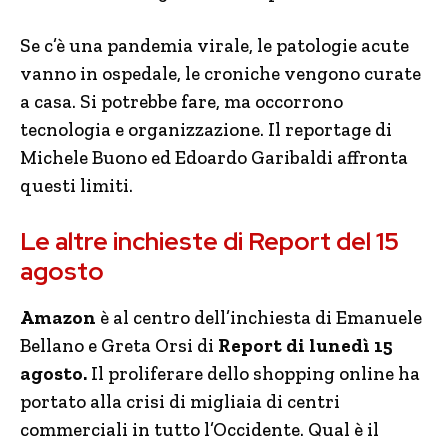
Se c’è una pandemia virale, le patologie acute
vanno in ospedale, le croniche vengono curate
a casa. Si potrebbe fare, ma occorrono
tecnologia e organizzazione. Il reportage di
Michele Buono ed Edoardo Garibaldi affronta
questi limiti.
Le altre inchieste di Report del 15
agosto
Amazon
è al centro dell’inchiesta di Emanuele
Bellano e Greta Orsi di
Report di lunedì 15
agosto.
Il proliferare dello shopping online ha
portato alla crisi di migliaia di centri
commerciali in tutto l’Occidente. Qual è il