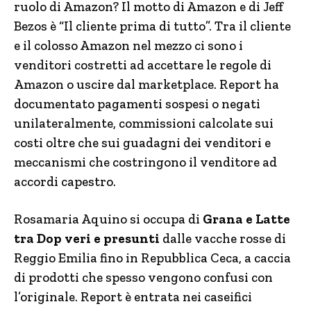
ruolo di Amazon? Il motto di Amazon e di Jeff
Bezos è “Il cliente prima di tutto”. Tra il cliente
e il colosso Amazon nel mezzo ci sono i
venditori costretti ad accettare le regole di
Amazon o uscire dal marketplace. Report ha
documentato pagamenti sospesi o negati
unilateralmente, commissioni calcolate sui
costi oltre che sui guadagni dei venditori e
meccanismi che costringono il venditore ad
accordi capestro.
Rosamaria Aquino si occupa di
Grana e Latte
tra Dop veri e presunti
dalle vacche rosse di
Reggio Emilia fino in Repubblica Ceca, a caccia
di prodotti che spesso vengono confusi con
l’originale. Report è entrata nei caseifici