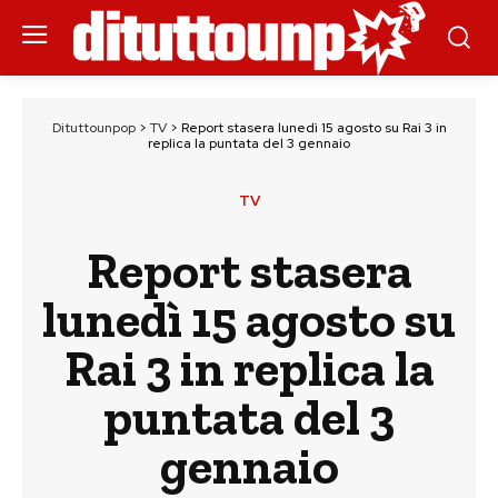
Dituttounpop
>
TV
>
Report stasera lunedì 15 agosto su Rai 3 in
replica la puntata del 3 gennaio
TV
Report stasera
lunedì 15 agosto su
Rai 3 in replica la
puntata del 3
gennaio