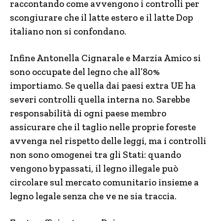
raccontando come avvengono i controlli per
scongiurare che il latte estero e il latte Dop
italiano non si confondano.
Infine Antonella Cignarale e Marzia Amico si
sono occupate del legno che all’80%
importiamo. Se quella dai paesi extra UE ha
severi controlli quella interna no. Sarebbe
responsabilità di ogni paese membro
assicurare che il taglio nelle proprie foreste
avvenga nel rispetto delle leggi, ma i controlli
non sono omogenei tra gli Stati: quando
vengono bypassati, il legno illegale può
circolare sul mercato comunitario insieme a
legno legale senza che ve ne sia traccia.