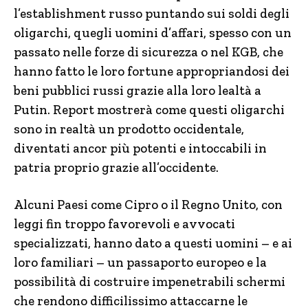
l’establishment russo puntando sui soldi degli
oligarchi, quegli uomini d’affari, spesso con un
passato nelle forze di sicurezza o nel KGB, che
hanno fatto le loro fortune appropriandosi dei
beni pubblici russi grazie alla loro lealtà a
Putin. Report mostrerà come questi oligarchi
sono in realtà un prodotto occidentale,
diventati ancor più potenti e intoccabili in
patria proprio grazie all’occidente.
Alcuni Paesi come Cipro o il Regno Unito, con
leggi fin troppo favorevoli e avvocati
specializzati, hanno dato a questi uomini – e ai
loro familiari – un passaporto europeo e la
possibilità di costruire impenetrabili schermi
che rendono difficilissimo attaccarne le