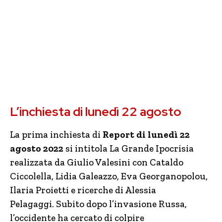
L’inchiesta di lunedì 22 agosto
La prima inchiesta di
Report di lunedì 22
agosto 2022
si intitola La Grande Ipocrisia
realizzata da Giulio Valesini con Cataldo
Ciccolella, Lidia Galeazzo, Eva Georganopolou,
Ilaria Proietti e ricerche di Alessia
Pelagaggi. Subito dopo l’invasione Russa,
l’occidente ha cercato di colpire