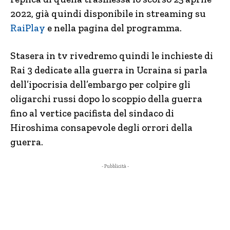
2022, già quindi disponibile in streaming su
RaiPlay
e nella pagina del programma.
Stasera in tv rivedremo quindi le inchieste di
Rai 3 dedicate alla guerra in Ucraina si parla
dell’ipocrisia dell’embargo per colpire gli
oligarchi russi dopo lo scoppio della guerra
fino al vertice pacifista del sindaco di
Hiroshima consapevole degli orrori della
guerra.
- Pubblicità -