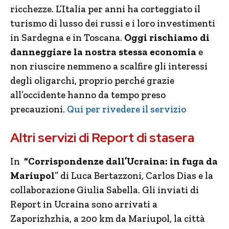
ricchezze. L’Italia per anni ha corteggiato il
turismo di lusso dei russi e i loro investimenti
in Sardegna e in Toscana.
Oggi rischiamo di
danneggiare la nostra stessa economia
e
non riuscire nemmeno a scalfire gli interessi
degli oligarchi, proprio perché grazie
all’occidente hanno da tempo preso
precauzioni.
Qui per rivedere il servizio
Altri servizi di Report di stasera
In
“Corrispondenze dall’Ucraina: in fuga da
Mariupol
” di Luca Bertazzoni, Carlos Dias e la
collaborazione Giulia Sabella. Gli inviati di
Report in Ucraina sono arrivati a
Zaporizhzhia, a 200 km da Mariupol, la città