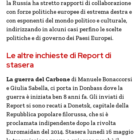
la Russia ha stretto rapporti di collaborazione
con forze politiche europee di estrema destra e
con esponenti del mondo politico e culturale,
indirizzando in alcuni casi perfino le scelte
politiche e di governo dei Paesi Europei.
Le altre inchieste di Report di
stasera
La guerra del Carbone
di Manuele Bonaccorsi
e Giulia Sabella, ci porta in Donbass dove la
guerra è iniziata ben 8 anni fa. Gli inviati di
Report si sono recati a Donetsk, capitale della
Repubblica popolare filorussa, che si è
proclamata indipendente dopo la rivolta
Euromaidan del 2014. Stasera lunedì 16 maggio