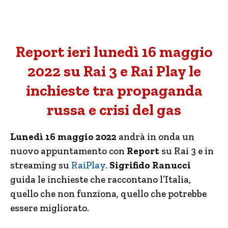
Report ieri lunedì 16 maggio
2022 su Rai 3 e Rai Play le
inchieste tra propaganda
russa e crisi del gas
Lunedì 16 maggio 2022
andrà in onda un
nuovo appuntamento con
Report
su Rai 3 e in
streaming su
RaiPlay
.
Sigrifido Ranucci
guida le inchieste che raccontano l’Italia,
quello che non funziona, quello che potrebbe
essere migliorato.