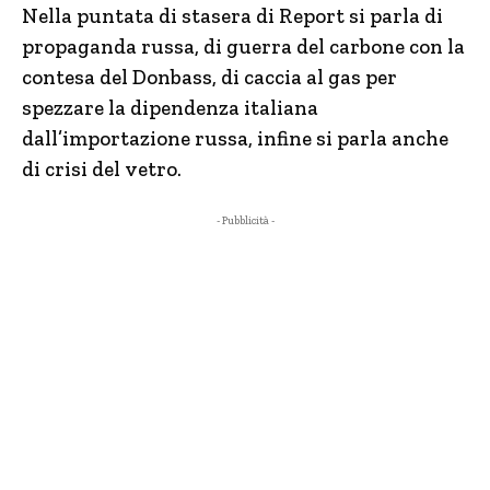
Nella puntata di stasera di Report si parla di
propaganda russa, di guerra del carbone con la
contesa del Donbass, di caccia al gas per
spezzare la dipendenza italiana
dall’importazione russa, infine si parla anche
di crisi del vetro.
- Pubblicità -