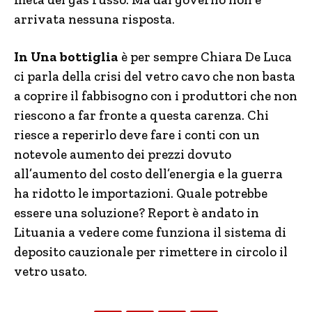
arrivata nessuna risposta.
In Una bottiglia
è per sempre Chiara De Luca
ci parla della crisi del vetro cavo che non basta
a coprire il fabbisogno con i produttori che non
riescono a far fronte a questa carenza. Chi
riesce a reperirlo deve fare i conti con un
notevole aumento dei prezzi dovuto
all’aumento del costo dell’energia e la guerra
ha ridotto le importazioni. Quale potrebbe
essere una soluzione? Report è andato in
Lituania a vedere come funziona il sistema di
deposito cauzionale per rimettere in circolo il
vetro usato.