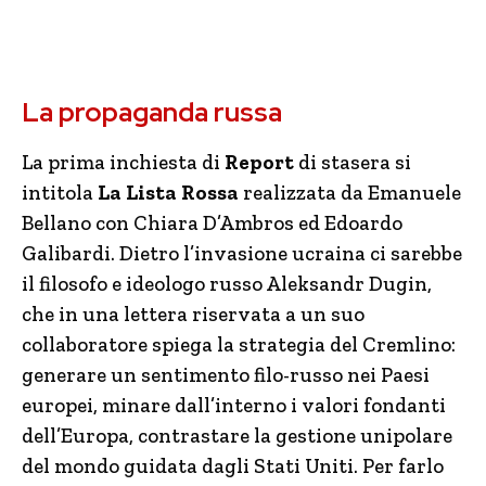
La propaganda russa
La prima inchiesta di
Report
di stasera si
intitola
La Lista Rossa
realizzata da Emanuele
Bellano con Chiara D’Ambros ed Edoardo
Galibardi. Dietro l’invasione ucraina ci sarebbe
il filosofo e ideologo russo Aleksandr Dugin,
che in una lettera riservata a un suo
collaboratore spiega la strategia del Cremlino:
generare un sentimento filo-russo nei Paesi
europei, minare dall’interno i valori fondanti
dell’Europa, contrastare la gestione unipolare
del mondo guidata dagli Stati Uniti. Per farlo