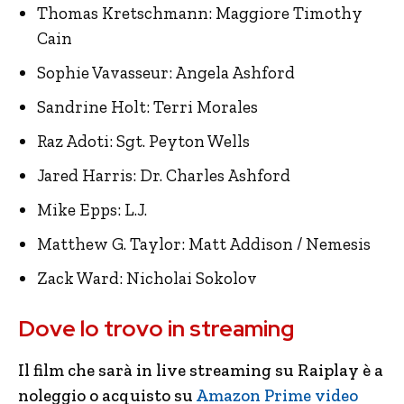
Thomas Kretschmann: Maggiore Timothy
Cain
Sophie Vavasseur: Angela Ashford
Sandrine Holt: Terri Morales
Raz Adoti: Sgt. Peyton Wells
Jared Harris: Dr. Charles Ashford
Mike Epps: L.J.
Matthew G. Taylor: Matt Addison / Nemesis
Zack Ward: Nicholai Sokolov
Dove lo trovo in streaming
Il film che sarà in live streaming su Raiplay è a
noleggio o acquisto su
Amazon Prime video