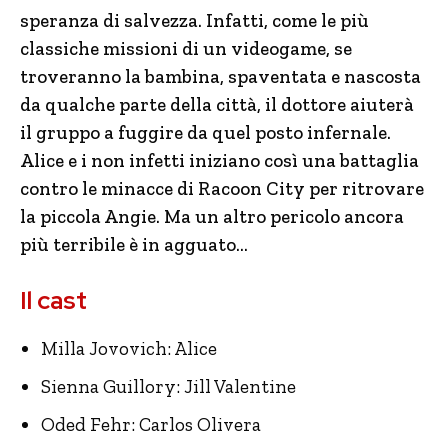
speranza di salvezza. Infatti, come le più
classiche missioni di un videogame, se
troveranno la bambina, spaventata e nascosta
da qualche parte della città, il dottore aiuterà
il gruppo a fuggire da quel posto infernale.
Alice e i non infetti iniziano così una battaglia
contro le minacce di Racoon City per ritrovare
la piccola Angie. Ma un altro pericolo ancora
più terribile è in agguato…
Il cast
Milla Jovovich: Alice
Sienna Guillory: Jill Valentine
Oded Fehr: Carlos Olivera