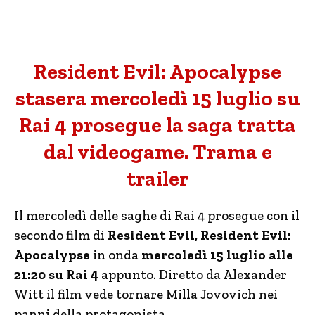
Resident Evil: Apocalypse
stasera mercoledì 15 luglio su
Rai 4 prosegue la saga tratta
dal videogame. Trama e
trailer
Il mercoledì delle saghe di Rai 4 prosegue con il
secondo film di
Resident Evil, Resident Evil:
Apocalypse
in onda
mercoledì 15 luglio alle
21:20 su Rai 4
appunto. Diretto da Alexander
Witt il film vede tornare Milla Jovovich nei
panni della protagonista.