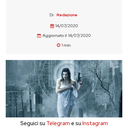
Di:
Redazione
14/07/2020
Aggiornato il:
14/07/2020
1
min.
Seguici su
Telegram
e su
Instagram