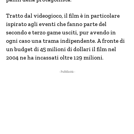
Tratto dal videogioco, il film è in particolare
ispirato agli eventi che fanno parte del
secondo e terzo game usciti, pur avendo in
ogni caso una trama indipendente. A fronte di
un budget di 45 milioni di dollari il film nel
2004 ne ha incassati oltre 129 milioni.
- Pubblicità -