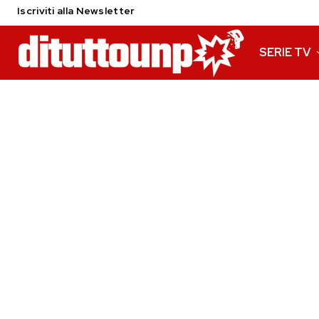
Iscriviti alla Newsletter
SERIE TV