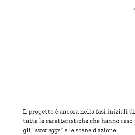
- 
Il progetto è ancora nella fasi iniziali 
tutte le caratteristiche che hanno reso
gli “
ester eggs
” e le scene d’azione.