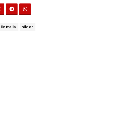
ix Italia
slider