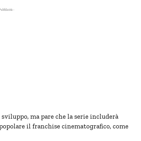
Pubblicità -
di sviluppo, ma pare che la serie includerà
 popolare il franchise cinematografico, come