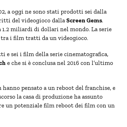
2, a oggi ne sono stati prodotti sei dalla
ritti del videogioco dalla
Screen Gems
.
 1.2 miliardi di dollari nel mondo. La serie
 tra i film tratti da un videogioco.
ti e sei i film della serie cinematografica,
ch
e che si è conclusa nel 2016 con l’ultimo
m hanno pensato a un reboot del franchise, e
e scorso la casa di produzione ha assunto
re un potenziale film reboot dei film con un