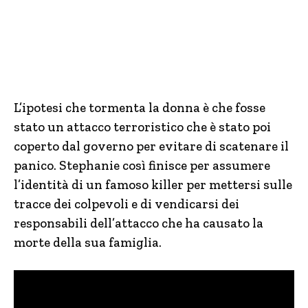
L’ipotesi che tormenta la donna è che fosse
stato un attacco terroristico che è stato poi
coperto dal governo per evitare di scatenare il
panico. Stephanie così finisce per assumere
l’identità di un famoso killer per mettersi sulle
tracce dei colpevoli e di vendicarsi dei
responsabili dell’attacco che ha causato la
morte della sua famiglia.