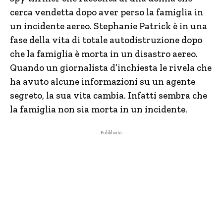
cerca vendetta dopo aver perso la famiglia in
un incidente aereo. Stephanie Patrick è in una
fase della vita di totale autodistruzione dopo
che la famiglia è morta in un disastro aereo.
Quando un giornalista d’inchiesta le rivela che
ha avuto alcune informazioni su un agente
segreto, la sua vita cambia. Infatti sembra che
la famiglia non sia morta in un incidente.
- Pubblicità -