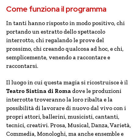
Come funziona il programma
In tanti hanno risposto in modo positivo, chi
portando un estratto dello spettacolo
interrotto, chi regalando le prove del
prossimo, chi creando qualcosa ad hoc, e chi,
semplicemente, venendo a raccontare e
raccontarsi.
Il luogo in cui questa magia si ricostruisce è il
Teatro Sistina di Roma
dove le produzioni
interrotte troveranno la loro ribalta e la
possibilità di lavorare di nuovo dal vivo con i
propri attori, ballerini, musicisti, cantanti,
tecnici, creativi. Prosa, Musical, Danza, Varietà,
Commedia, Monologhi, ma anche ensemble e