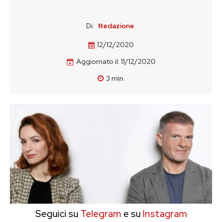
Di:
Redazione
12/12/2020
Aggiornato il:
11/12/2020
3
min.
Seguici su
Telegram
e su
Instagram