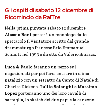
Gli ospiti di sabato 12 dicembre di
Ricomincio da RaiTre
Nella prima puntata sabato 12 dicembre
Alessio Boni
porterà un monologo dallo
spettacolo Il Visitatore scritto dal grande
drammaturgo francese Eric-Emmanuel
Schmitt nel 1993 e diretto da Valerio Binasco.
Luca & Paolo
faranno un pezzo sui
negazionisti per poi farci entrare in clima
natalizio con un estratto da Canto di Natale di
Charles Dickens.
Tullio Solenghi e Massimo
Lopez
porteranno uno dei loro cavalli di
battaglia, lo sketch dei due papi e la canzone