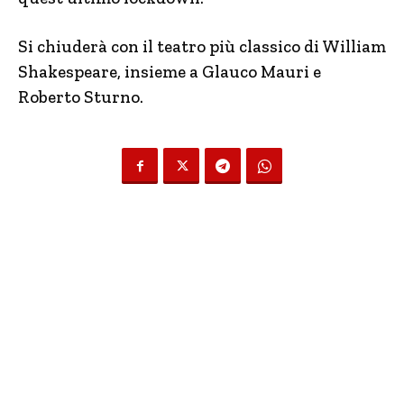
Si chiuderà con il teatro più classico di William
Shakespeare, insieme a Glauco Mauri e
Roberto Sturno.