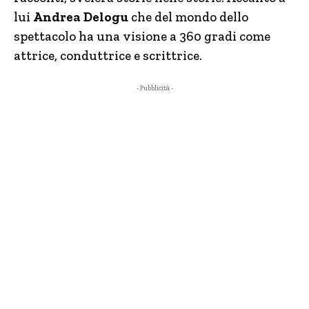
lui
Andrea Delogu
che del mondo dello
spettacolo ha una visione a 360 gradi come
attrice, conduttrice e scrittrice.
- Pubblicità -