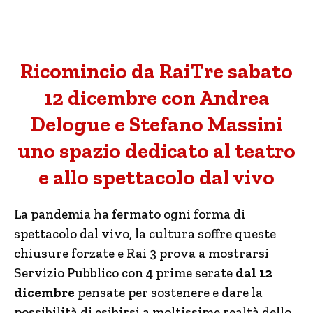
Ricomincio da RaiTre sabato
12 dicembre con Andrea
Delogue e Stefano Massini
uno spazio dedicato al teatro
e allo spettacolo dal vivo
La pandemia ha fermato ogni forma di
spettacolo dal vivo, la cultura soffre queste
chiusure forzate e Rai 3 prova a mostrarsi
Servizio Pubblico con 4 prime serate
dal 12
dicembre
pensate per sostenere e dare la
possibilità di esibirsi a moltissime realtà dello