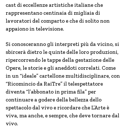
cast di eccellenze artistiche italiane che
rappresentano centinaia di migliaia di
lavoratori del comparto e che di solito non
appaiono in televisione.
Si conosceranno gli interpreti più da vicino, si
sbircerà dietro le quinte delle loro produzioni,
ripercorrendo le tappe della gestazione delle
Opere, le storie e gli aneddoti correlati. Come
in un “ideale” cartellone multidisciplinare, con
“Ricomincio da RaiTre” il telespettatore
diventa “l’abbonato in prima fila” per
continuare a godere della bellezza dello
spettacolo dal vivo e ricordare che L’Arte è
viva, ma anche, e sempre, che deve tornare dal
vivo.