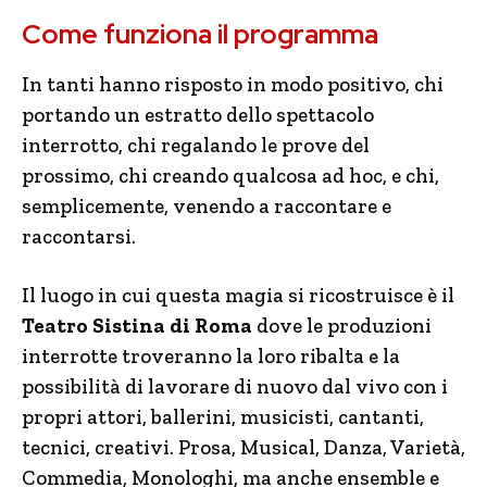
Come funziona il programma
In tanti hanno risposto in modo positivo, chi
portando un estratto dello spettacolo
interrotto, chi regalando le prove del
prossimo, chi creando qualcosa ad hoc, e chi,
semplicemente, venendo a raccontare e
raccontarsi.
Il luogo in cui questa magia si ricostruisce è il
Teatro Sistina di Roma
dove le produzioni
interrotte troveranno la loro ribalta e la
possibilità di lavorare di nuovo dal vivo con i
propri attori, ballerini, musicisti, cantanti,
tecnici, creativi. Prosa, Musical, Danza, Varietà,
Commedia, Monologhi, ma anche ensemble e