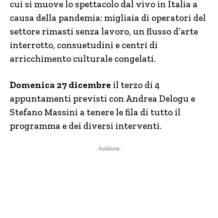
cui si muove lo spettacolo dal vivo in Italia a
causa della pandemia: migliaia di operatori del
settore rimasti senza lavoro, un flusso d’arte
interrotto, consuetudini e centri di
arricchimento culturale congelati.
Domenica 27 dicembre
il terzo di 4
appuntamenti previsti con Andrea Delogu e
Stefano Massini a tenere le fila di tutto il
programma e dei diversi interventi.
- Pubblicità -