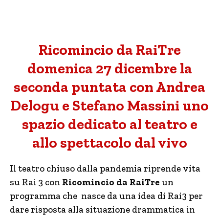
Ricomincio da RaiTre
domenica 27 dicembre la
seconda puntata con Andrea
Delogu e Stefano Massini uno
spazio dedicato al teatro e
allo spettacolo dal vivo
Il teatro chiuso dalla pandemia riprende vita
su Rai 3 con
Ricomincio da RaiTre
un
programma che nasce da una idea di Rai3 per
dare risposta alla situazione drammatica in