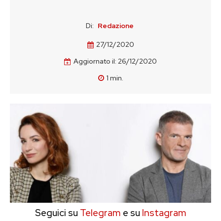
Di:
Redazione
27/12/2020
Aggiornato il:
26/12/2020
1
min.
Seguici su
Telegram
e su
Instagram