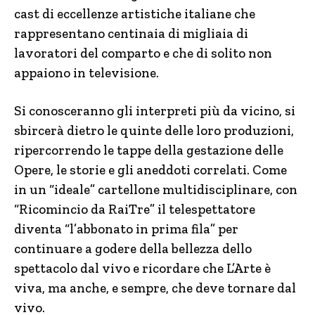
cast di eccellenze artistiche italiane che
rappresentano centinaia di migliaia di
lavoratori del comparto e che di solito non
appaiono in televisione.
Si conosceranno gli interpreti più da vicino, si
sbircerà dietro le quinte delle loro produzioni,
ripercorrendo le tappe della gestazione delle
Opere, le storie e gli aneddoti correlati. Come
in un “ideale” cartellone multidisciplinare, con
“Ricomincio da RaiTre” il telespettatore
diventa “l’abbonato in prima fila” per
continuare a godere della bellezza dello
spettacolo dal vivo e ricordare che L’Arte è
viva, ma anche, e sempre, che deve tornare dal
vivo.