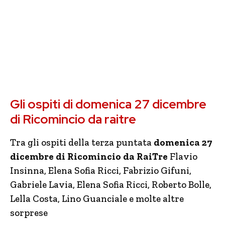
Gli ospiti di domenica 27 dicembre
di Ricomincio da raitre
Tra gli ospiti della terza puntata
domenica 27
dicembre di Ricomincio da RaiTre
Flavio
Insinna, Elena Sofia Ricci, Fabrizio Gifuni,
Gabriele Lavia, Elena Sofia Ricci, Roberto Bolle,
Lella Costa, Lino Guanciale e molte altre
sorprese