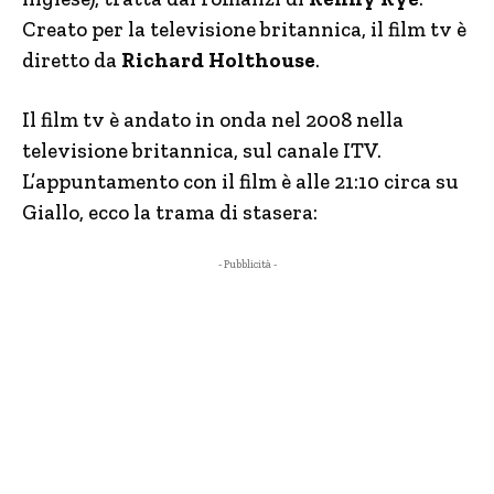
Creato per la televisione britannica, il film tv è
diretto da
Richard Holthouse
.
Il film tv è andato in onda nel 2008 nella
televisione britannica, sul canale ITV.
L’appuntamento con il film è alle 21:10 circa su
Giallo, ecco la trama di stasera:
- Pubblicità -