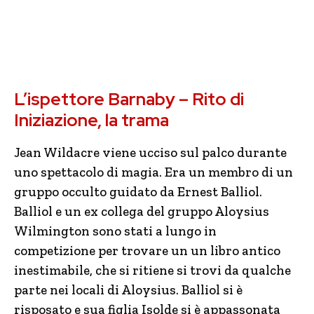
L’ispettore Barnaby – Rito di
Iniziazione, la trama
Jean Wildacre viene ucciso sul palco durante
uno spettacolo di magia. Era un membro di un
gruppo occulto guidato da Ernest Balliol.
Balliol e un ex collega del gruppo Aloysius
Wilmington sono stati a lungo in
competizione per trovare un un libro antico
inestimabile, che si ritiene si trovi da qualche
parte nei locali di Aloysius. Balliol si è
risposato e sua figlia Isolde si è appassonata