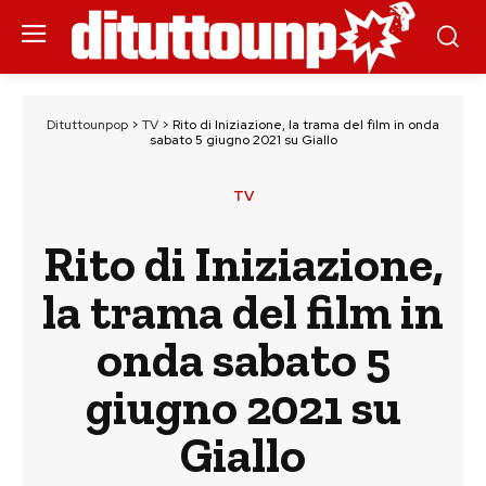
Dituttounpop
>
TV
>
Rito di Iniziazione, la trama del film in onda
sabato 5 giugno 2021 su Giallo
TV
Rito di Iniziazione,
la trama del film in
onda sabato 5
giugno 2021 su
Giallo