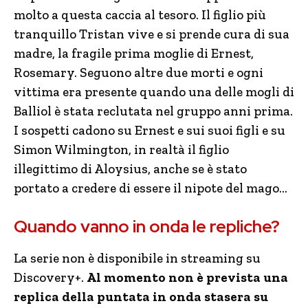
molto a questa caccia al tesoro. Il figlio più
tranquillo Tristan vive e si prende cura di sua
madre, la fragile prima moglie di Ernest,
Rosemary. Seguono altre due morti e ogni
vittima era presente quando una delle mogli di
Balliol è stata reclutata nel gruppo anni prima.
I sospetti cadono su Ernest e sui suoi figli e su
Simon Wilmington, in realtà il figlio
illegittimo di Aloysius, anche se è stato
portato a credere di essere il nipote del mago…
Quando vanno in onda le repliche?
La serie non è disponibile in streaming su
Discovery+.
Al momento non è prevista una
replica della puntata in onda stasera su