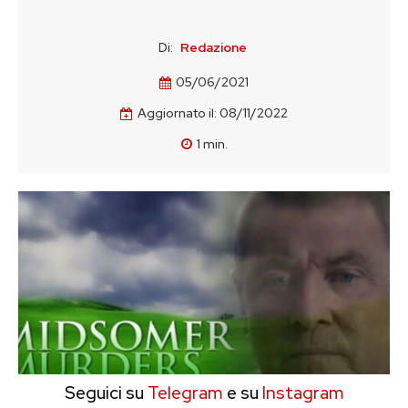
Di:
Redazione
05/06/2021
Aggiornato il:
08/11/2022
1
min.
Seguici su
Telegram
e su
Instagram