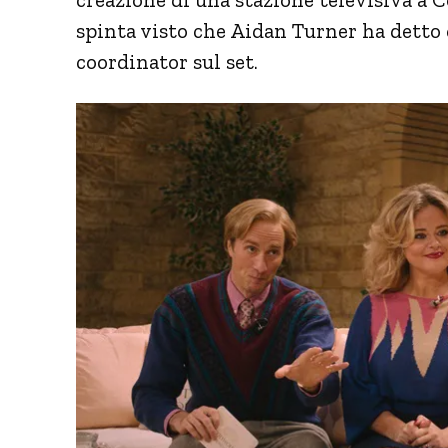
spinta visto che Aidan Turner ha detto
coordinator sul set.