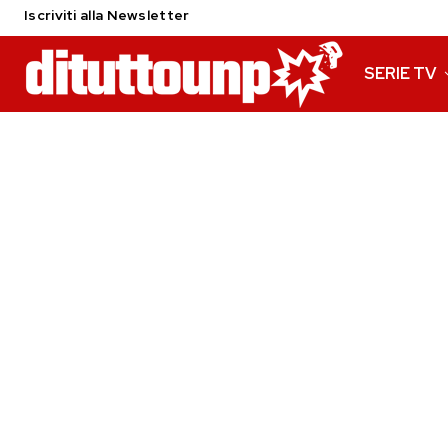
Iscriviti alla Newsletter
SERIE TV