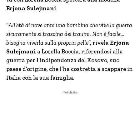
Erjona Sulejmani
.
“
All’età di nove anni una bambina che vive la guerra
sicuramente si trascina dei traumi. Non è facile…
bisogna viverla sulla propria pelle
”, rivela
Erjona
Sulejmani
a Lorella Boccia, riferendosi alla
guerra per l’indipendenza del Kosovo, suo
paese d’origine, che l’ha costretta a scappare in
Italia con la sua famiglia.
- Pubblicità -