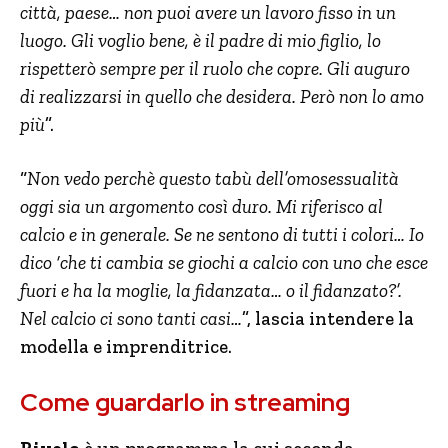
città, paese… non puoi avere un lavoro fisso in un
luogo. Gli voglio bene, è il padre di mio figlio, lo
rispetterò sempre per il ruolo che copre. Gli auguro
di realizzarsi in quello che desidera. Però non lo amo
più
”.
“
Non vedo perchè questo tabù dell’omosessualità
oggi sia un argomento così duro. Mi riferisco al
calcio e in generale. Se ne sentono di tutti i colori… Io
dico ‘che ti cambia se giochi a calcio con uno che esce
fuori e ha la moglie, la fidanzata… o il fidanzato?’.
Nel calcio ci sono tanti casi…
”, lascia intendere la
modella e imprenditrice.
Come guardarlo in streaming