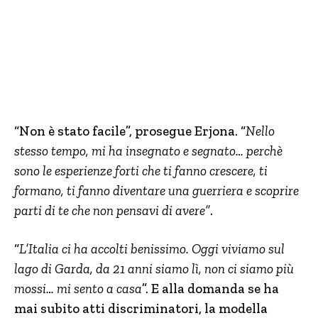
“Non è stato facile”, prosegue Erjona. “
Nello
stesso tempo, mi ha insegnato e segnato… perchè
sono le esperienze forti che ti fanno crescere, ti
formano, ti fanno diventare una guerriera e scoprire
parti di te che non pensavi di avere”
.
“
L’Italia ci ha accolti benissimo. Oggi viviamo sul
lago di Garda, da 21 anni siamo lì, non ci siamo più
mossi… mi sento a casa
”. E alla domanda se ha
mai subito atti discriminatori, la modella