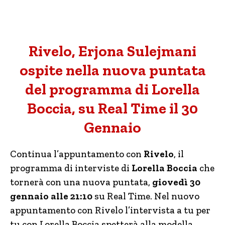
Rivelo, Erjona Sulejmani
ospite nella nuova puntata
del programma di Lorella
Boccia, su Real Time il 30
Gennaio
Continua l’appuntamento con
Rivelo
, il
programma di interviste di
Lorella Boccia
che
tornerà con una nuova puntata,
giovedì 30
gennaio alle 21:10
su Real Time. Nel nuovo
appuntamento con Rivelo l’intervista a tu per
tu con Lorella Boccia spetterà alla modella