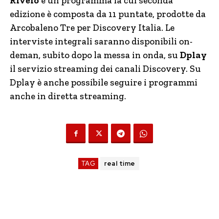
Rivelo
è un programma la cui seconda
edizione è composta da 11 puntate, prodotte da
Arcobaleno Tre per Discovery Italia. Le
interviste integrali saranno disponibili on-
deman, subito dopo la messa in onda, su
Dplay
il servizio streaming dei canali Discovery. Su
Dplay è anche possibile seguire i programmi
anche in diretta streaming.
TAG
real time