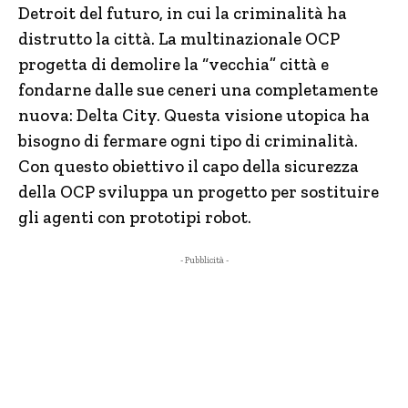
Detroit del futuro, in cui la criminalità ha
distrutto la città. La multinazionale OCP
progetta di demolire la “vecchia” città e
fondarne dalle sue ceneri una completamente
nuova: Delta City. Questa visione utopica ha
bisogno di fermare ogni tipo di criminalità.
Con questo obiettivo il capo della sicurezza
della OCP sviluppa un progetto per sostituire
gli agenti con prototipi robot.
- Pubblicità -