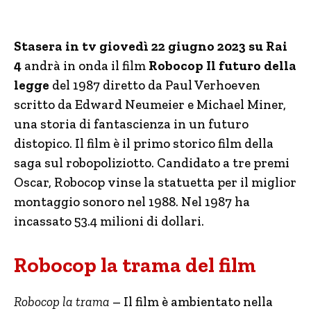
Stasera in tv giovedì 22 giugno 2023 su Rai
4
andrà in onda il film
Robocop Il futuro della
legge
del 1987 diretto da Paul Verhoeven
scritto da Edward Neumeier e Michael Miner,
una storia di fantascienza in un futuro
distopico. Il film è il primo storico film della
saga sul robopoliziotto. Candidato a tre premi
Oscar, Robocop vinse la statuetta per il miglior
montaggio sonoro nel 1988. Nel 1987 ha
incassato 53.4 milioni di dollari.
Robocop la trama del film
Robocop la trama
– Il film è ambientato nella