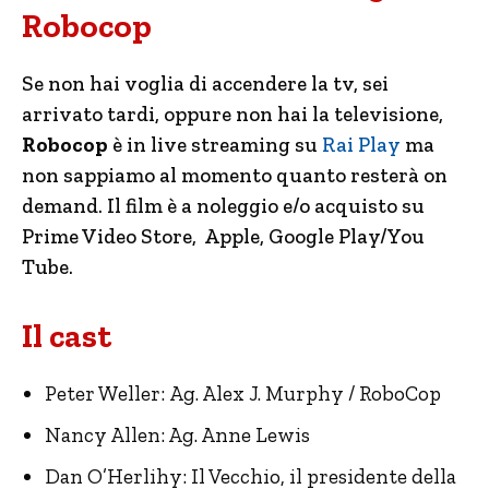
Robocop
Se non hai voglia di accendere la tv, sei
arrivato tardi, oppure non hai la televisione,
Robocop
è in live streaming su
Rai Play
ma
non sappiamo al momento quanto resterà on
demand. Il film è a noleggio e/o acquisto su
Prime Video Store, Apple, Google Play/You
Tube.
Il cast
Peter Weller: Ag. Alex J. Murphy / RoboCop
Nancy Allen: Ag. Anne Lewis
Dan O’Herlihy: Il Vecchio, il presidente della