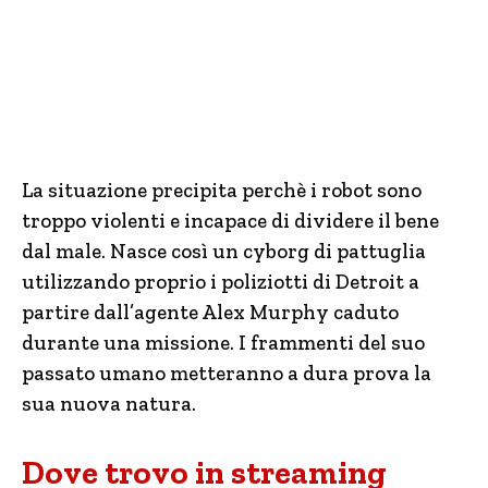
La situazione precipita perchè i robot sono
troppo violenti e incapace di dividere il bene
dal male. Nasce così un cyborg di pattuglia
utilizzando proprio i poliziotti di Detroit a
partire dall’agente Alex Murphy caduto
durante una missione. I frammenti del suo
passato umano metteranno a dura prova la
sua nuova natura.
Dove trovo in streaming