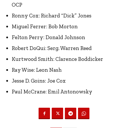
OCP
Ronny Cox: Richard “Dick” Jones
Miguel Ferrer: Bob Morton
Felton Perry: Donald Johnson
Robert DoQui: Serg. Warren Reed
Kurtwood Smith: Clarence Boddicker
Ray Wise: Leon Nash
Jesse D. Goins: Joe Cox
Paul McCrane: Emil Antonowsky