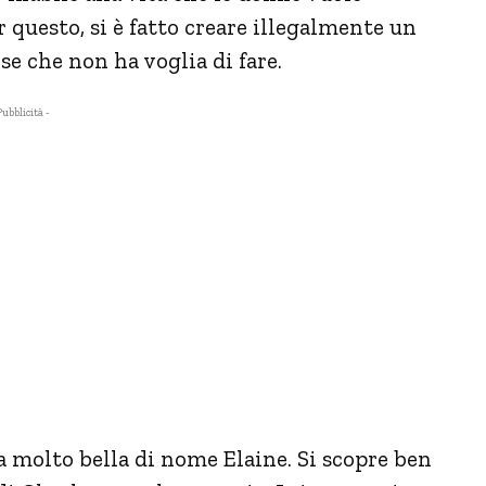
r questo, si è fatto creare illegalmente un
se che non ha voglia di fare.
Pubblicità -
a molto bella di nome Elaine. Si scopre ben