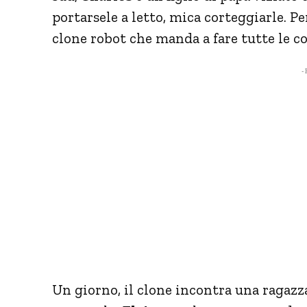
portarsele a letto, mica corteggiarle. Pe
clone robot che manda a fare tutte le co
- 
Un giorno, il clone incontra una ragazz