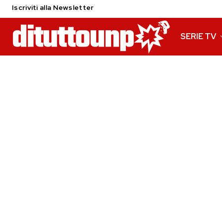
Iscriviti alla Newsletter
SERIE TV