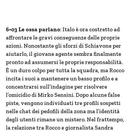
6×03 Le ossa parlano
: Italo è ora costretto ad
affrontare le gravi conseguenze delle proprie
azioni. Nonostante gli sforzi di Schiavone per
aiutarlo, il giovane agente sembra finalmente
pronto ad assumersi le proprie responsabilità.
È un duro colpo per tutta la squadra, ma Rocco
incita i suoi a mantenere un basso profilo e a
concentrarsi sull’indagine per risolvere
l’omicidio di Mirko Sensini. Dopo alcune false
piste, vengono individuati tre profili sospetti
nelle chat dei pedofili della zona ma l’identità
degli utenti rimane un mistero. Nel frattempo,
la relazione tra Rocco e giornalista Sandra