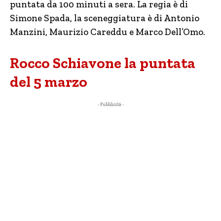
puntata da 100 minuti a sera. La regia è di
Simone Spada, la sceneggiatura è di Antonio
Manzini, Maurizio Careddu e Marco Dell’Omo.
Rocco Schiavone la puntata
del 5 marzo
- Pubblicità -