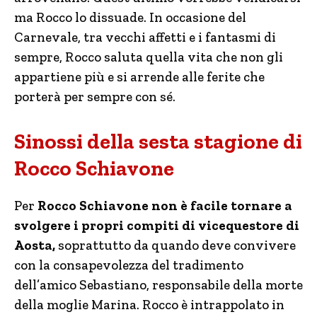
ma Rocco lo dissuade. In occasione del
Carnevale, tra vecchi affetti e i fantasmi di
sempre, Rocco saluta quella vita che non gli
appartiene più e si arrende alle ferite che
porterà per sempre con sé.
Sinossi della sesta stagione di
Rocco Schiavone
Per
Rocco Schiavone non è facile tornare a
svolgere i propri compiti di vicequestore di
Aosta,
soprattutto da quando deve convivere
con la consapevolezza del tradimento
dell’amico Sebastiano, responsabile della morte
della moglie Marina. Rocco è intrappolato in