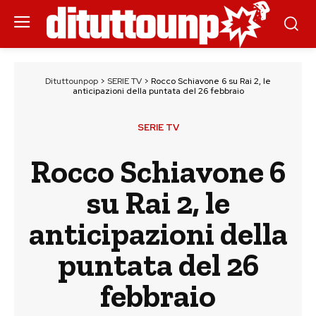
Dituttounpop
>
SERIE TV
>
Rocco Schiavone 6 su Rai 2, le
anticipazioni della puntata del 26 febbraio
SERIE TV
Rocco Schiavone 6
su Rai 2, le
anticipazioni della
puntata del 26
febbraio