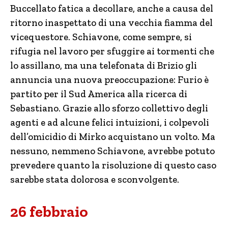
Buccellato fatica a decollare, anche a causa del
ritorno inaspettato di una vecchia fiamma del
vicequestore. Schiavone, come sempre, si
rifugia nel lavoro per sfuggire ai tormenti che
lo assillano, ma una telefonata di Brizio gli
annuncia una nuova preoccupazione: Furio è
partito per il Sud America alla ricerca di
Sebastiano. Grazie allo sforzo collettivo degli
agenti e ad alcune felici intuizioni, i colpevoli
dell’omicidio di Mirko acquistano un volto. Ma
nessuno, nemmeno Schiavone, avrebbe potuto
prevedere quanto la risoluzione di questo caso
sarebbe stata dolorosa e sconvolgente.
26 febbraio