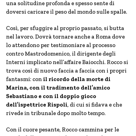
una solitudine profonda e spesso sente di
doversi caricare il peso del mondo sulle spalle.
Così, per sfuggire al proprio passato, si butta
nel lavoro. Dovrà tornare anche a Roma dove
lo attendono per testimoniare al processo
contro Mastrodomenico, il dirigente degli
Interni implicato nell’affaire Baiocchi. Rocco si
trova così di nuovo faccia a faccia con i propri
fantasmi: con
il ricordo della morte di
Marina, con il tradimento dell’amico
Sebastiano e con il doppio gioco
dell’ispettrice Rispoli
, di cui si fidava e che
rivede in tribunale dopo molto tempo.
Con il cuore pesante, Rocco cammina per le