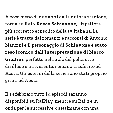
A poco meno di due anni dalla quinta stagione,
torna su Rai 2
Rocco Schiavone,
l’ispettore
più scorretto e insolito della tv italiana. La
serie è tratta dai romanzi e racconti di Antonio
Manzini e il personaggio d
i Schiavone è stato
reso iconico dall’interpretazione di Marco
Giallini,
perfetto nel ruolo del poliziotto
disilluso e irriverente, romano trasferito ad
Aosta. Gli esterni della serie sono stati proprio
girati ad Aosta.
Il 19 febbraio tutti i 4 episodi saranno
disponibili su RaiPlay, mentre su Rai 2 è in
onda per le successive 3 settimane con una