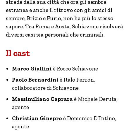
strade della sua città che ora gli sembra
estranea e anche il ritrovo con gli amici di
sempre, Brizio e Furio, non ha più lo stesso
sapore. Tra Roma e Aosta, Schiavone risolverà
diversi casi sia personali che criminali.
Il cast
Marco Giallini
è Rocco Schiavone
Paolo Bernardini
è Italo Perron,
collaboratore di Schiavone
Massimiliano Caprara
è Michele Deruta,
agente
Christian Ginepro
è Domenico D’Intino,
agente