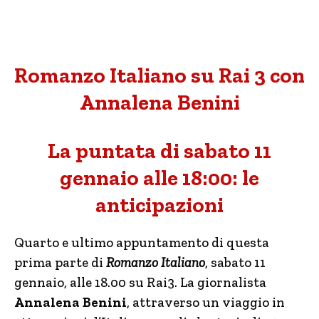
Romanzo Italiano su Rai 3 con
Annalena Benini
La puntata di sabato 11
gennaio alle 18:00: le
anticipazioni
Quarto e ultimo appuntamento di questa
prima parte di
Romanzo Italiano
, sabato 11
gennaio, alle 18.00 su Rai3. La giornalista
Annalena Benini
, attraverso un viaggio in