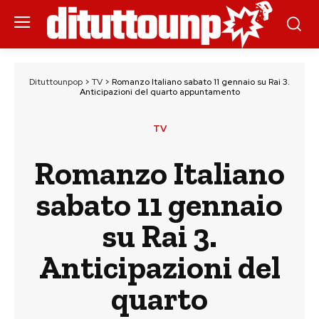
Dituttounpop
>
TV
>
Romanzo Italiano sabato 11 gennaio su Rai 3.
Anticipazioni del quarto appuntamento
TV
Romanzo Italiano
sabato 11 gennaio
su Rai 3.
Anticipazioni del
quarto