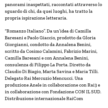
panorami inaspettati, raccontati attraverso lo
sguardo di chi, da quei luoghi, ha tratto la
propria ispirazione letteraria.
“Romanzo Italiano”. Da un’idea di Camilla
Baresani e Paolo Giaccio, prodotto da Gloria
Giorgianni, condotto da Annalena Benini,
scritto da Cosimo Calamini, Fabrizio Marini,
Camilla Baresani e con Annalena Benini,
consulenza di Filippo La Porta. Diretto da
Claudio Di Biagio, Marta Savina e Maria Tilli.
Delegato Rai Mercuzio Mencucci. Una
produzione Anele in collaborazione con Rai3 e
in collaborazione con Fondazione CON IL SUD.
Distribuzione internazionale RaiCom