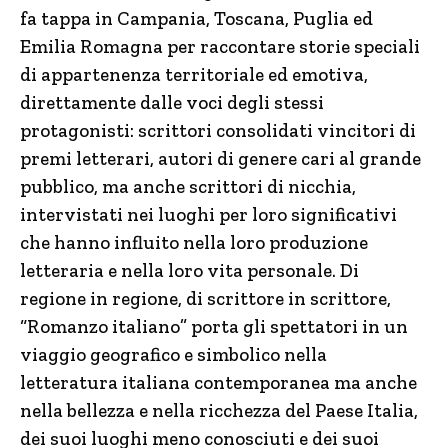
fa tappa in Campania, Toscana, Puglia ed
Emilia Romagna per raccontare storie speciali
di appartenenza territoriale ed emotiva,
direttamente dalle voci degli stessi
protagonisti: scrittori consolidati vincitori di
premi letterari, autori di genere cari al grande
pubblico, ma anche scrittori di nicchia,
intervistati nei luoghi per loro significativi
che hanno influito nella loro produzione
letteraria e nella loro vita personale. Di
regione in regione, di scrittore in scrittore,
“Romanzo italiano” porta gli spettatori in un
viaggio geografico e simbolico nella
letteratura italiana contemporanea ma anche
nella bellezza e nella ricchezza del Paese Italia,
dei suoi luoghi meno conosciuti e dei suoi