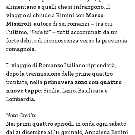
alimentano e quelli che si infrangono. Il
viaggio si chiude a Rimini con
Marco
Missiroli
, autore di sei romanzi – tra cui
l’ultimo,
“Fedeltà”
– tutti accomunati da un
forte debito di riconoscenza verso la provincia
romagnola.
Il viaggio di Romanzo Italiano riprenderà,
dopo la trasmissione delle prime quattro
puntate, nella
primavera 2020 con quattro
nuove tappe
: Sicilia, Lazio, Basilicata e
Lombardia.
Nota Credits
Nei primi quattro episodi, in onda ogni sabato
dal 21 dicembre all’11 gennaio, Annalena Benini