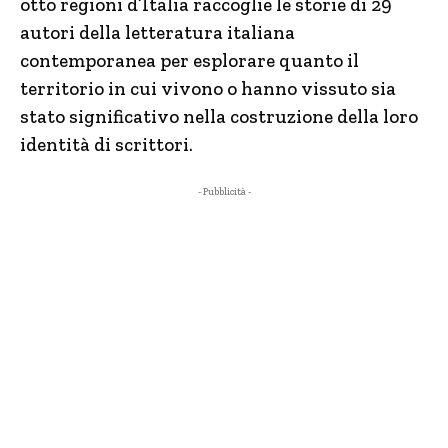
otto regioni d’Italia raccoglie le storie di 29
autori della letteratura italiana
contemporanea per esplorare quanto il
territorio in cui vivono o hanno vissuto sia
stato significativo nella costruzione della loro
identità di scrittori.
- Pubblicità -