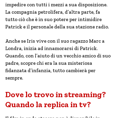
impedire con tutti i mezzi a sua disposizione.
La compagnia petrolifera, d’altra parte, fa
tutto ciò che è in suo potere per intimidire
Patrick e il personale della sua stazione radio.
Anche se Iris vive con il suo ragazzo Marc a
Londra, inizia ad innamorarsi di Patrick.
Quando, con l’aiuto di un vecchio amico di suo
padre, scopre chi era la sua misteriosa
fidanzata d’infanzia, tutto cambierà per
sempre.
Dove lo trovo in streaming?
Quando la replica in tv?