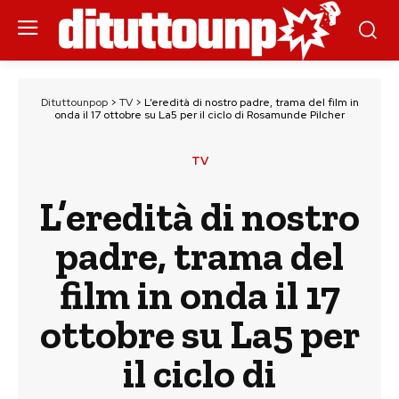
Dituttounpop
>
TV
>
L’eredità di nostro padre, trama del film in
onda il 17 ottobre su La5 per il ciclo di Rosamunde Pilcher
TV
L’eredità di nostro
padre, trama del
film in onda il 17
ottobre su La5 per
il ciclo di