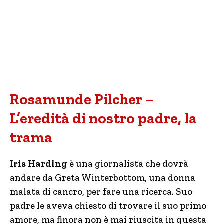
Rosamunde Pilcher –
L’eredità di nostro padre, la
trama
Iris Harding
è una giornalista che dovrà
andare da Greta Winterbottom, una donna
malata di cancro, per fare una ricerca. Suo
padre le aveva chiesto di trovare il suo primo
amore, ma finora non è mai riuscita in questa