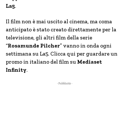
La5
.
Il film non è mai uscito al cinema, ma coma
anticipato è stato creato direttamente per la
televisione, gli altri film della serie
“
Rosamunde Pilcher
” vanno in onda ogni
settimana su La5. Clicca qui per guardare un
promo in italiano del film su
Mediaset
Infinity
.
- Pubblicità -