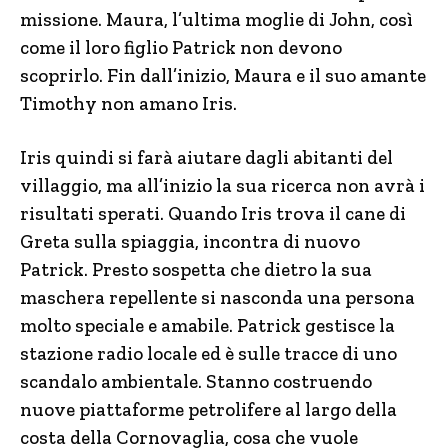
missione. Maura, l’ultima moglie di John, così
come il loro figlio Patrick non devono
scoprirlo. Fin dall’inizio, Maura e il suo amante
Timothy non amano Iris.
Iris quindi si farà aiutare dagli abitanti del
villaggio, ma all’inizio la sua ricerca non avrà i
risultati sperati. Quando Iris trova il cane di
Greta sulla spiaggia, incontra di nuovo
Patrick. Presto sospetta che dietro la sua
maschera repellente si nasconda una persona
molto speciale e amabile. Patrick gestisce la
stazione radio locale ed è sulle tracce di uno
scandalo ambientale. Stanno costruendo
nuove piattaforme petrolifere al largo della
costa della Cornovaglia, cosa che vuole