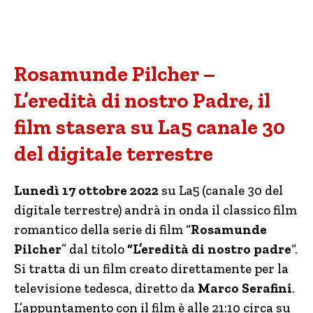
Rosamunde Pilcher –
L’eredità di nostro Padre, il
film stasera su La5 canale 30
del digitale terrestre
Lunedì 17 ottobre 2022
su La5 (canale 30 del
digitale terrestre) andrà in onda il classico film
romantico della serie di film “
Rosamunde
Pilcher
” dal titolo
“L’eredità di nostro padre
“.
Si tratta di un film creato direttamente per la
televisione tedesca, diretto da
Marco Serafini
.
L’appuntamento con il film è alle 21:10 circa su