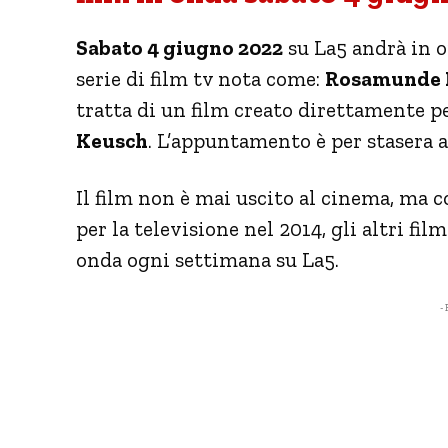
Sabato 4 giugno 2022
su La5 andrà in o
serie di film tv nota come:
Rosamunde 
tratta di un film creato direttamente pe
Keusch
. L’appuntamento è per stasera al
Il film non è mai uscito al cinema, ma 
per la televisione nel 2014, gli altri film
onda ogni settimana su La5.
- 