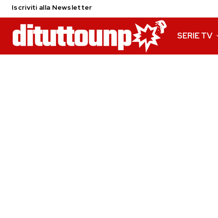
Iscriviti alla Newsletter
SERIE TV