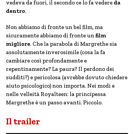
vedeva da fuori, il secondo ce lo fa vedere
da
dentro
.
Non abbiamo di fronte un bel film, ma
sicuramente abbiamo di fronte un
film
migliore
. Che la parabola di Margrethe sia
assolutamente inverosimile (cosa la fa
cambiare così profondamente e
repentinamente? La paura? Il perdono dei
sudditi?) e pericolosa (avrebbe dovuto chiedere
aiuto psicologico) non importa. Nei modi e
nelle velleità Royalteen: la principessa
Margrethe è un passo avanti. Piccolo.
Il trailer