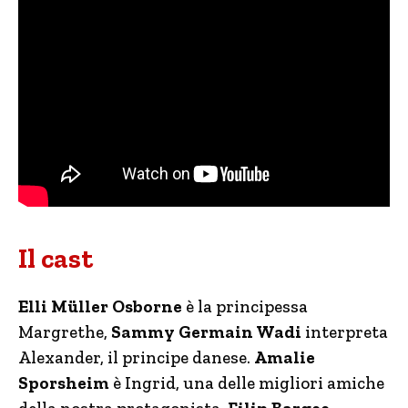
Il cast
Elli Müller Osborne
è la principessa
Margrethe,
Sammy Germain Wadi
interpreta
Alexander, il principe danese.
Amalie
Sporsheim
è Ingrid, una delle migliori amiche