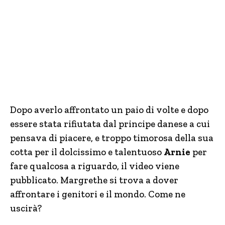
Dopo averlo affrontato un paio di volte e dopo
essere stata rifiutata dal principe danese a cui
pensava di piacere, e troppo timorosa della sua
cotta per il dolcissimo e talentuoso
Arnie
per
fare qualcosa a riguardo, il video viene
pubblicato. Margrethe si trova a dover
affrontare i genitori e il mondo. Come ne
uscirà?