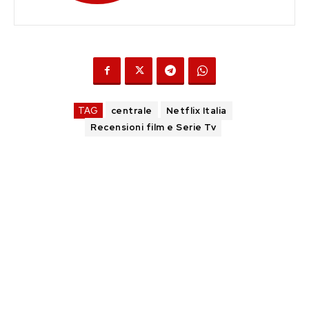
TAG
centrale
Netflix Italia
Recensioni film e Serie Tv