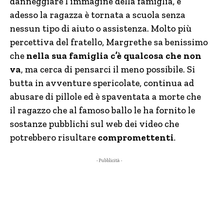
danneggiare l’immagine della famiglia, e
adesso la ragazza è tornata a scuola senza
nessun tipo di aiuto o assistenza. Molto più
percettiva del fratello, Margrethe sa benissimo
che
nella sua famiglia c’è qualcosa che non
va
, ma cerca di pensarci il meno possibile. Si
butta in avventure spericolate, continua ad
abusare di pillole ed è spaventata a morte che
il ragazzo che al famoso ballo le ha fornito le
sostanze pubblichi sul web dei video che
potrebbero risultare
compromettenti
.
- Pubblicità -