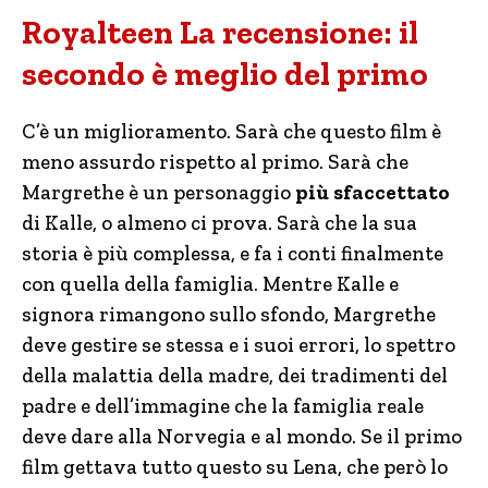
Royalteen La recensione: il
secondo è meglio del primo
C’è un miglioramento. Sarà che questo film è
meno assurdo rispetto al primo. Sarà che
Margrethe è un personaggio
più sfaccettato
di Kalle, o almeno ci prova. Sarà che la sua
storia è più complessa, e fa i conti finalmente
con quella della famiglia. Mentre Kalle e
signora rimangono sullo sfondo, Margrethe
deve gestire se stessa e i suoi errori, lo spettro
della malattia della madre, dei tradimenti del
padre e dell’immagine che la famiglia reale
deve dare alla Norvegia e al mondo. Se il primo
film gettava tutto questo su Lena, che però lo