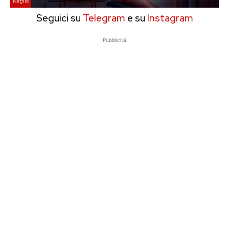
Netflix
Seguici su
Telegram
e su
Instagram
Pubblicità