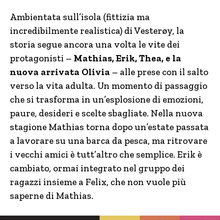
Ambientata sull’isola (fittizia ma
incredibilmente realistica) di Vesterøy, la
storia segue ancora una volta le vite dei
protagonisti –
Mathias, Erik, Thea, e la
nuova arrivata Olivia
– alle prese con il salto
verso la vita adulta. Un momento di passaggio
che si trasforma in un’esplosione di emozioni,
paure, desideri e scelte sbagliate. Nella nuova
stagione Mathias torna dopo un’estate passata
a lavorare su una barca da pesca, ma ritrovare
i vecchi amici è tutt’altro che semplice. Erik è
cambiato, ormai integrato nel gruppo dei
ragazzi insieme a Felix, che non vuole più
saperne di Mathias.