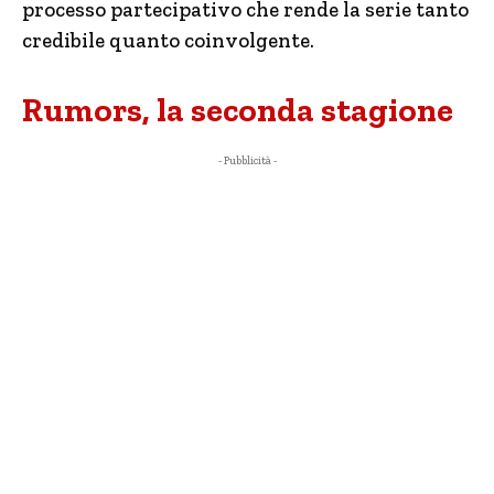
processo partecipativo che rende la serie tanto
credibile quanto coinvolgente.
Rumors, la seconda stagione
- Pubblicità -