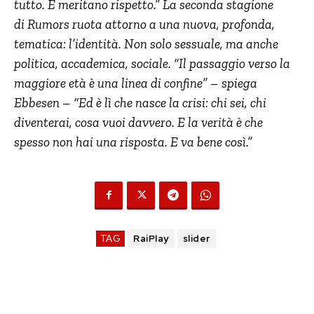
tutto. E meritano rispetto.” La seconda stagione
di
Rumors
ruota attorno a una nuova, profonda,
tematica: l’identità. Non solo sessuale, ma anche
politica, accademica, sociale. “Il passaggio verso la
maggiore età è una linea di confine” – spiega
Ebbesen – “Ed è lì che nasce la crisi: chi sei, chi
diventerai, cosa vuoi davvero. E la verità è che
spesso non hai una risposta. E va bene così.”
TAG
RaiPlay
slider