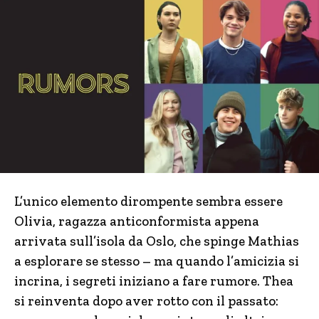
L’unico elemento dirompente sembra essere
Olivia, ragazza anticonformista appena
arrivata sull’isola da Oslo, che spinge Mathias
a esplorare se stesso – ma quando l’amicizia si
incrina, i segreti iniziano a fare rumore. Thea
si reinventa dopo aver rotto con il passato: