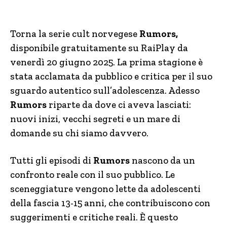
Torna la serie cult norvegese
Rumors,
disponibile gratuitamente su RaiPlay da
venerdì 20 giugno 2025. La prima stagione è
stata acclamata da pubblico e critica per il suo
sguardo autentico sull’adolescenza. Adesso
Rumors
riparte da dove ci aveva lasciati:
nuovi inizi, vecchi segreti e un mare di
domande su chi siamo davvero.
Tutti gli episodi di
Rumors
nascono da un
confronto reale con il suo pubblico. Le
sceneggiature vengono lette da adolescenti
della fascia 13-15 anni, che contribuiscono con
suggerimenti e critiche reali. È questo