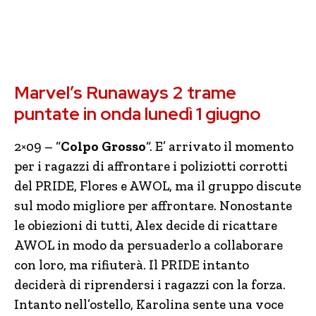
Marvel’s Runaways 2 trame
puntate in onda lunedì 1 giugno
2×09 – “
Colpo Grosso
“. E’ arrivato il momento
per i ragazzi di affrontare i poliziotti corrotti
del PRIDE, Flores e AWOL, ma il gruppo discute
sul modo migliore per affrontare. Nonostante
le obiezioni di tutti, Alex decide di ricattare
AWOL in modo da persuaderlo a collaborare
con loro, ma rifiuterà. Il PRIDE intanto
deciderà di riprendersi i ragazzi con la forza.
Intanto nell’ostello, Karolina sente una voce