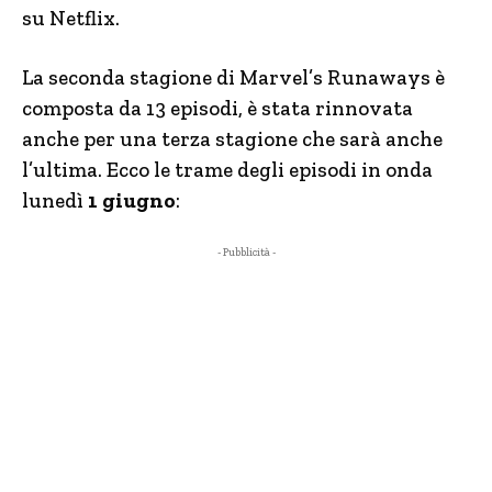
su Netflix.
La seconda stagione di Marvel’s Runaways è
composta da 13 episodi, è stata rinnovata
anche per una terza stagione che sarà anche
l’ultima. Ecco le trame degli episodi in onda
lunedì
1 giugno
:
- Pubblicità -