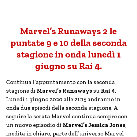
Marvel’s Runaways 2 le
puntate 9 e 10 della seconda
stagione in onda lunedì 1
giugno su Rai 4.
Continua l’appuntamento con la seconda
stagione di
Marvel’s Runaways
su
Rai 4
.
Lunedì 1 giugno 2020 alle 21:15 andranno in
onda due episodi della seconda stagione. A
seguire la serata Marvel continua sempre con
un nuovo episodio di
Marvel’s
Jessica Jones
,
inedita in chiaro, parte dell’universo Marvel