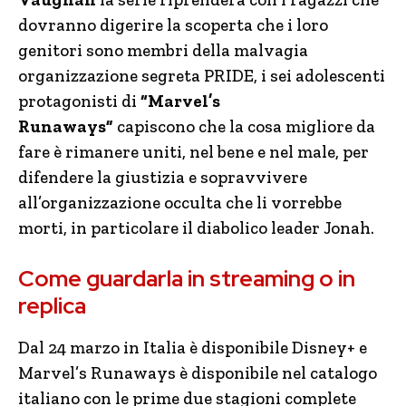
dovranno digerire la scoperta che i loro
genitori sono membri della malvagia
organizzazione segreta PRIDE, i sei adolescenti
protagonisti di
“Marvel’s
Runaways”
capiscono che la cosa migliore da
fare è rimanere uniti, nel bene e nel male, per
difendere la giustizia e sopravvivere
all’organizzazione occulta che li vorrebbe
morti, in particolare il diabolico leader Jonah.
Come guardarla in streaming o in
replica
Dal 24 marzo in Italia è disponibile Disney+ e
Marvel’s Runaways è disponibile nel catalogo
italiano con le prime due stagioni complete