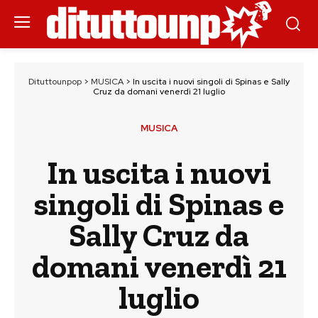
Dituttounpop
>
MUSICA
>
In uscita i nuovi singoli di Spinas e Sally
Cruz da domani venerdì 21 luglio
MUSICA
In uscita i nuovi
singoli di Spinas e
Sally Cruz da
domani venerdì 21
luglio