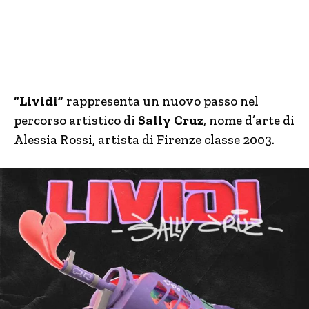
“Lividi”
rappresenta un nuovo passo nel
percorso artistico di
Sally Cruz
, nome d’arte di
Alessia Rossi, artista di Firenze classe 2003.