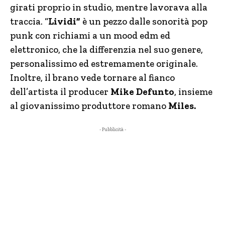
girati proprio in studio, mentre lavorava alla
traccia. “
Lividi”
è un pezzo dalle sonorità pop
punk con richiami a un mood edm ed
elettronico, che la differenzia nel suo genere,
personalissimo ed estremamente originale.
Inoltre, il brano vede tornare al fianco
dell’artista il producer
Mike Defunto
, insieme
al giovanissimo produttore romano
Miles.
- Pubblicità -