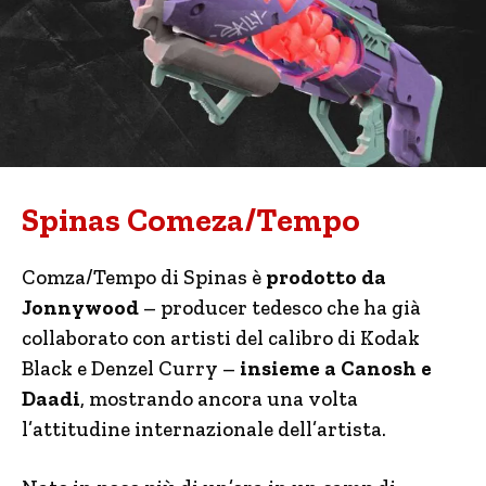
Spinas Comeza/Tempo
Comza/Tempo di Spinas è
prodotto da
Jonnywood
– producer tedesco che ha già
collaborato con artisti del calibro di Kodak
Black e Denzel Curry –
insieme a Canosh e
Daadi
, mostrando ancora una volta
l’attitudine internazionale dell’artista.