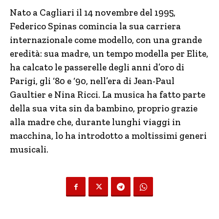
Nato a Cagliari il 14 novembre del 1995,
Federico Spinas comincia la sua carriera
internazionale come modello, con una grande
eredità: sua madre, un tempo modella per Elite,
ha calcato le passerelle degli anni d’oro di
Parigi, gli ‘80 e ‘90, nell’era di Jean-Paul
Gaultier e Nina Ricci. La musica ha fatto parte
della sua vita sin da bambino, proprio grazie
alla madre che, durante lunghi viaggi in
macchina, lo ha introdotto a moltissimi generi
musicali.