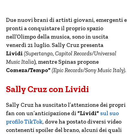
Due nuovi brani di artisti giovani, emergenti e
pronti a conquistare il proprio spazio
nell’Olimpo della musica, sono in uscita
venerdì 21 luglio. Sally Cruz presenta
Lividi
(Supertango
,
Capitol Records/Universal
Music Italia
), mentre Spinas propone
Comeza/Tempo”
(Epic Records/Sony Music Italy).
Sally Cruz con Lividi
Sally Cruz ha suscitato l’attenzione dei propri
fan con un’anticipazione di
“Lividi”
sul suo
profilo TikTok
, dove ha postato diversi video
contenenti spoiler del brano, alcuni dei quali